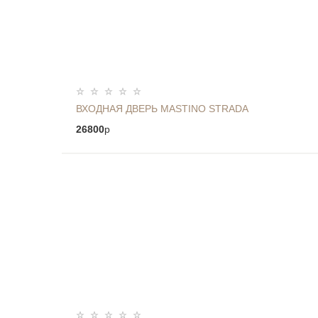
ВХОДНАЯ ДВЕРЬ MASTINO STRADA
26800
p