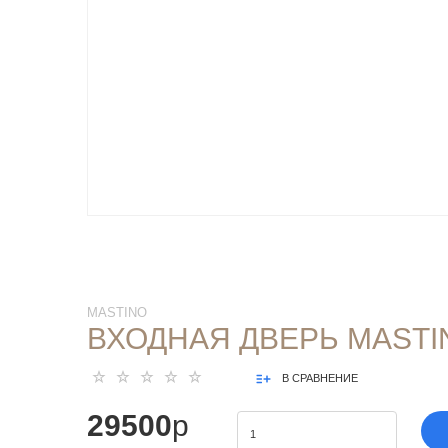
MASTINO
ВХОДНАЯ ДВЕРЬ MASTIN
В СРАВНЕНИЕ
29500
p