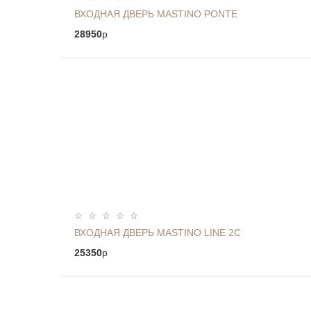
ВХОДНАЯ ДВЕРЬ MASTINO PONTE
28950
p
ВХОДНАЯ ДВЕРЬ MASTINO LINE 2С
25350
p