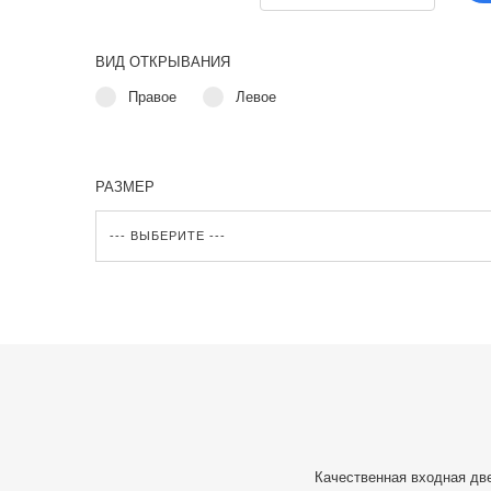
ВИД ОТКРЫВАНИЯ
Правое
Левое
РАЗМЕР
Качественная входная дв