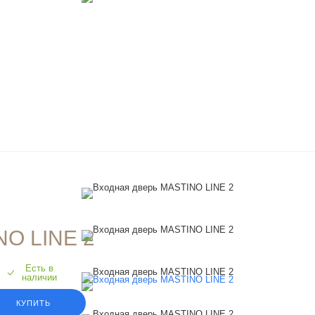
O LINE 2
Есть в
наличии
КУПИТЬ