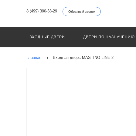
8 (499) 390-38-29
Обратный звонок
ВХОДНЫЕ ДВЕРИ
ДВЕРИ ПО НАЗНАЧЕНИЮ
Главная
Входная дверь MASTINO LINE 2