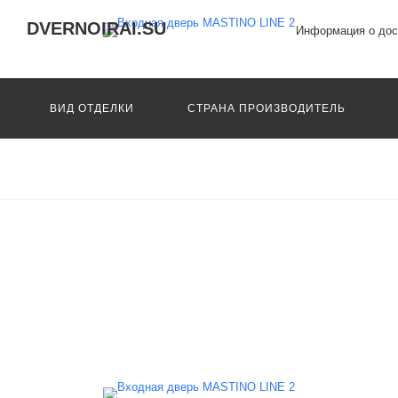
DVERNOIRAI.SU
Информация о дос
ВИД ОТДЕЛКИ
СТРАНА ПРОИЗВОДИТЕЛЬ