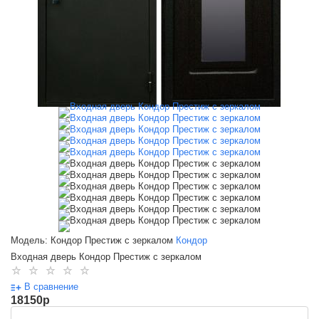
Модель: Кондор Престиж с зеркалом
Кондор
Входная дверь Кондор Престиж с зеркалом
В сравнение
18150
p