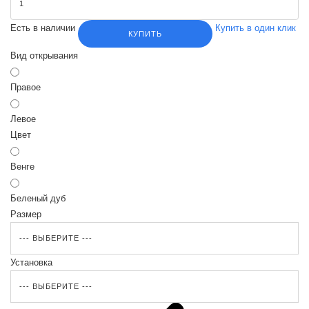
Есть в наличии
Купить в один клик
КУПИТЬ
Вид открывания
Правое
Левое
Цвет
Венге
Беленый дуб
Размер
Установка