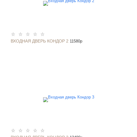
ВХОДНАЯ ДВЕРЬ КОНДОР 2
11580
p