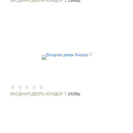
ВХОДНАЯ ДВЕРЬ КОНДОР 3
13490
p
ВХОДНАЯ ДВЕРЬ КОНДОР 7
14190
p