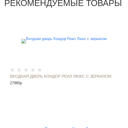
РЕКОМЕНДУЕМЫЕ ТОВАРЫ
ВХОДНАЯ ДВЕРЬ КОНДОР РЕАЛ ЛЮКС С ЗЕРКАЛОМ
27980
p