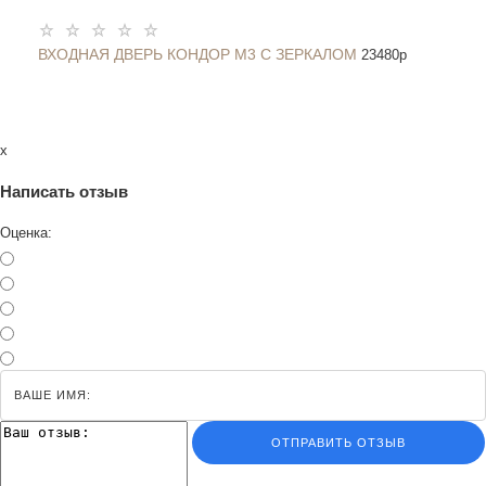
ВХОДНАЯ ДВЕРЬ КОНДОР М3 С ЗЕРКАЛОМ
23480
p
x
Написать отзыв
Оценка:
ОТПРАВИТЬ ОТЗЫВ