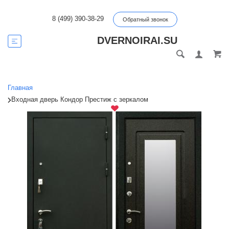
8 (499) 390-38-29
Обратный звонок
DVERNOIRAI.SU
Главная
Входная дверь Кондор Престиж с зеркалом