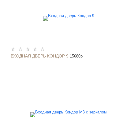
ВХОДНАЯ ДВЕРЬ КОНДОР 9
15680
p