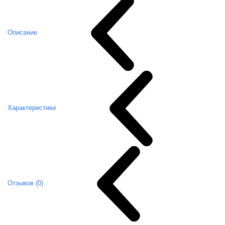
Описание
Характеристики
Отзывов (0)