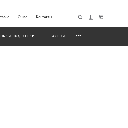
тавке
О нас
Контакты
ПРОИЗВОДИТЕЛИ
АКЦИИ