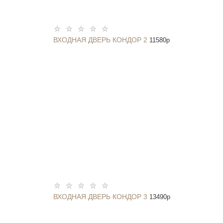
ВХОДНАЯ ДВЕРЬ КОНДОР 2
11580
p
ВХОДНАЯ ДВЕРЬ КОНДОР 3
13490
p