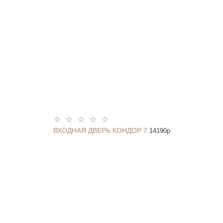
ВХОДНАЯ ДВЕРЬ КОНДОР 7
14190
p