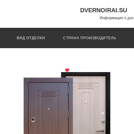
DVERNOIRAI.SU
Информация о дос
ВИД ОТДЕЛКИ
СТРАНА ПРОИЗВОДИТЕЛЬ