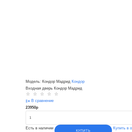
Модель: Кондор Мадрид
Кондор
Входная дверь Кондор Мадрид
В сравнение
23950
p
Есть в наличии
Купить в 
КУПИТЬ