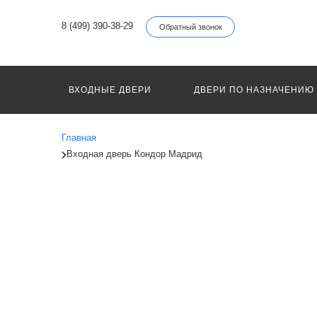
8 (499) 390-38-29
Обратный звонок
ВХОДНЫЕ ДВЕРИ
ДВЕРИ ПО НАЗНАЧЕНИЮ
Главная
Входная дверь Кондор Мадрид