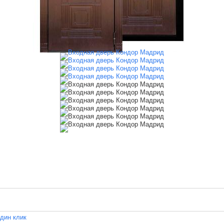
один клик