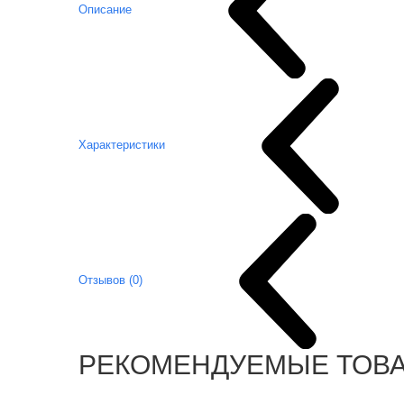
Описание
Характеристики
Отзывов (0)
РЕКОМЕНДУЕМЫЕ ТОВ