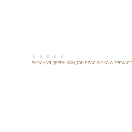
ВХОДНАЯ ДВЕРЬ КОНДОР РЕАЛ ЛЮКС С ЗЕРКАЛ