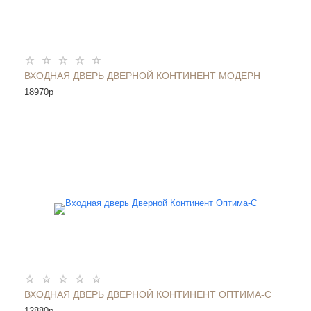
ВХОДНАЯ ДВЕРЬ ДВЕРНОЙ КОНТИНЕНТ МОДЕРН
18970
p
ВХОДНАЯ ДВЕРЬ ДВЕРНОЙ КОНТИНЕНТ ОПТИМА-С
12880
p