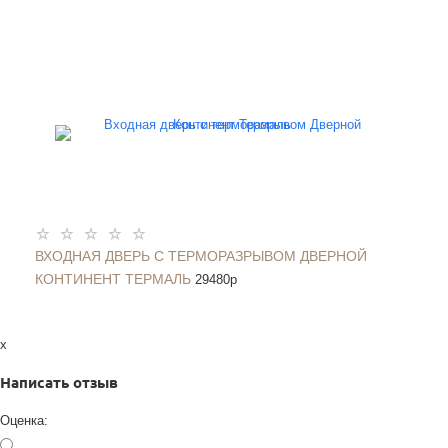
ВХОДНАЯ ДВЕРЬ С ТЕРМОРАЗРЫВОМ ДВЕРНОЙ
КОНТИНЕНТ ТЕРМАЛЬ
29480
p
x
Написать отзыв
Оценка: