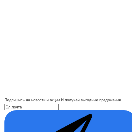
Подпишись на новости и акции
И получай выгодные предожения