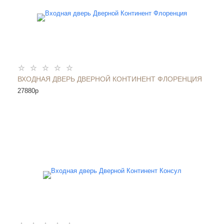
ВХОДНАЯ ДВЕРЬ ДВЕРНОЙ КОНТИНЕНТ ФЛОРЕНЦИЯ
27880
p