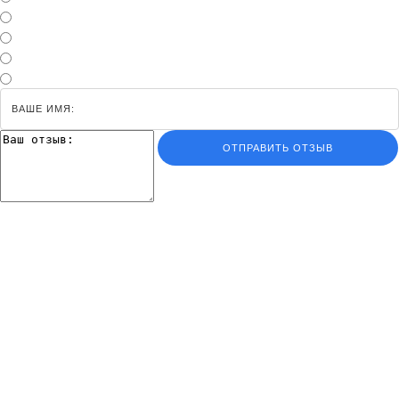
ОТПРАВИТЬ ОТЗЫВ