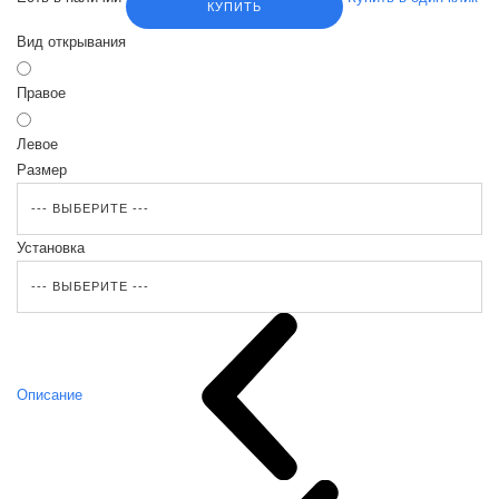
КУПИТЬ
Вид открывания
Правое
Левое
Размер
Установка
Описание