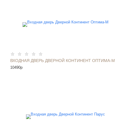
ВХОДНАЯ ДВЕРЬ ДВЕРНОЙ КОНТИНЕНТ ОПТИМА-М
10490
p