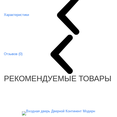
Характеристики
Отзывов (0)
РЕКОМЕНДУЕМЫЕ ТОВАРЫ