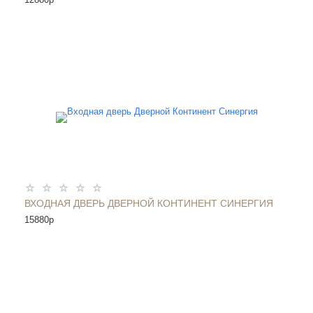
ВХОДНАЯ ДВЕРЬ ДВЕРНОЙ КОНТИНЕНТ СИНЕРГИЯ
15880
p