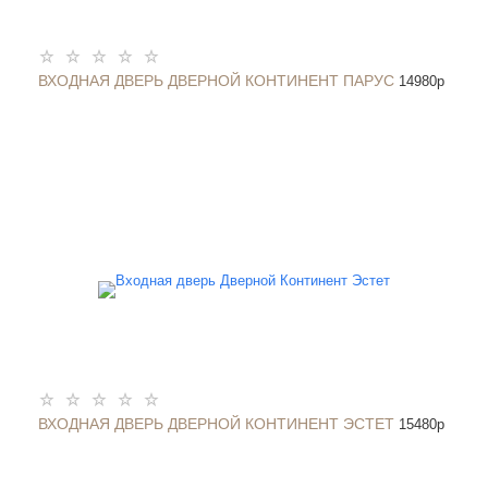
ВХОДНАЯ ДВЕРЬ ДВЕРНОЙ КОНТИНЕНТ ПАРУС
14980
p
ВХОДНАЯ ДВЕРЬ ДВЕРНОЙ КОНТИНЕНТ ЭСТЕТ
15480
p