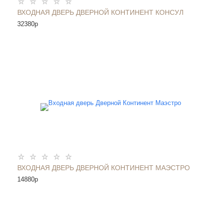
ВХОДНАЯ ДВЕРЬ ДВЕРНОЙ КОНТИНЕНТ КОНСУЛ
32380
p
ВХОДНАЯ ДВЕРЬ ДВЕРНОЙ КОНТИНЕНТ МАЭСТРО
14880
p