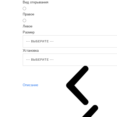
Вид открывания
Правое
Левое
Размер
Установка
Описание