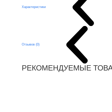
Характеристики
Отзывов (0)
РЕКОМЕНДУЕМЫЕ ТОВ