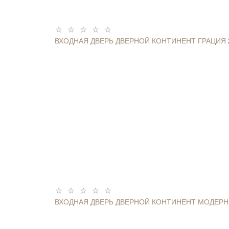
ВХОДНАЯ ДВЕРЬ ДВЕРНОЙ КОНТИНЕНТ ГРАЦИЯ
ВХОДНАЯ ДВЕРЬ ДВЕРНОЙ КОНТИНЕНТ МОДЕРН