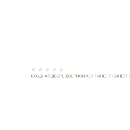
ВХОДНАЯ ДВЕРЬ ДВЕРНОЙ КОНТИНЕНТ СИНЕРГ