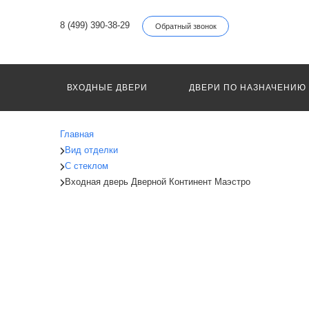
8 (499) 390-38-29
Обратный звонок
ВХОДНЫЕ ДВЕРИ
ДВЕРИ ПО НАЗНАЧЕНИЮ
Главная
Вид отделки
С стеклом
Входная дверь Дверной Континент Маэстро