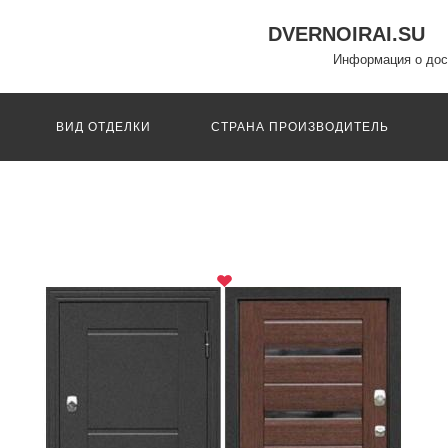
DVERNOIRAI.SU
Информация о дос
ВИД ОТДЕЛКИ
СТРАНА ПРОИЗВОДИТЕЛЬ