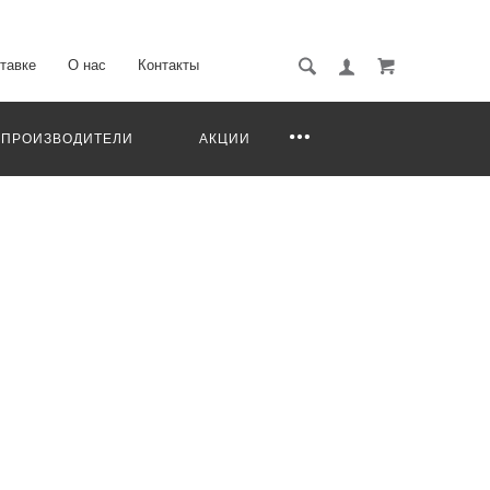
тавке
О нас
Контакты
ПРОИЗВОДИТЕЛИ
АКЦИИ