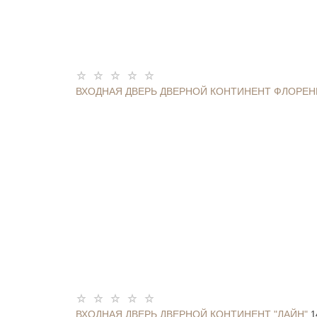
ВХОДНАЯ ДВЕРЬ ДВЕРНОЙ КОНТИНЕНТ ФЛОРЕ
ВХОДНАЯ ДВЕРЬ ДВЕРНОЙ КОНТИНЕНТ "ЛАЙН"
1