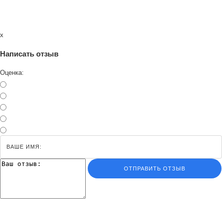
x
Написать отзыв
Оценка:
ОТПРАВИТЬ ОТЗЫВ