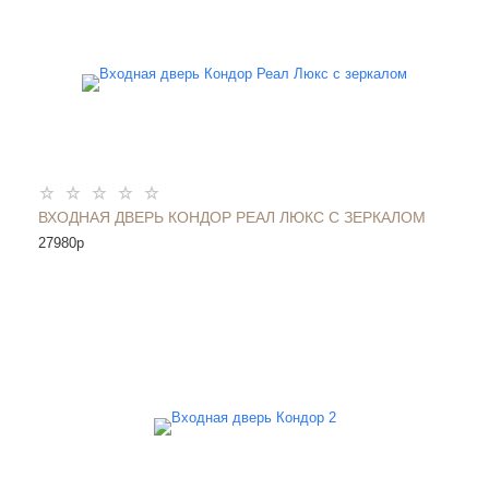
ВХОДНАЯ ДВЕРЬ КОНДОР РЕАЛ ЛЮКС С ЗЕРКАЛОМ
27980
p