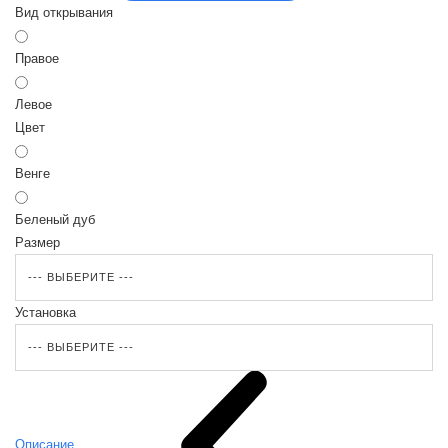
Вид открывания
Правое
Левое
Цвет
Венге
Беленый дуб
Размер
Установка
Описание