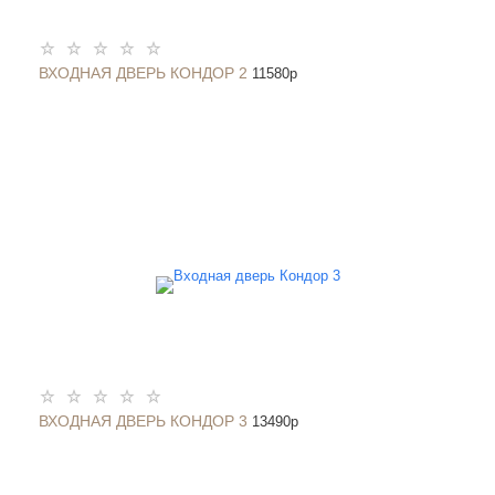
ВХОДНАЯ ДВЕРЬ КОНДОР 2
11580
p
ВХОДНАЯ ДВЕРЬ КОНДОР 3
13490
p