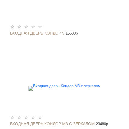
ВХОДНАЯ ДВЕРЬ КОНДОР 9
15680
p
ВХОДНАЯ ДВЕРЬ КОНДОР М3 С ЗЕРКАЛОМ
23480
p