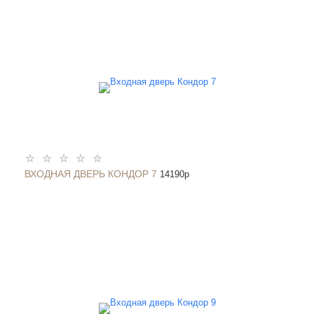
ВХОДНАЯ ДВЕРЬ КОНДОР 7
14190
p