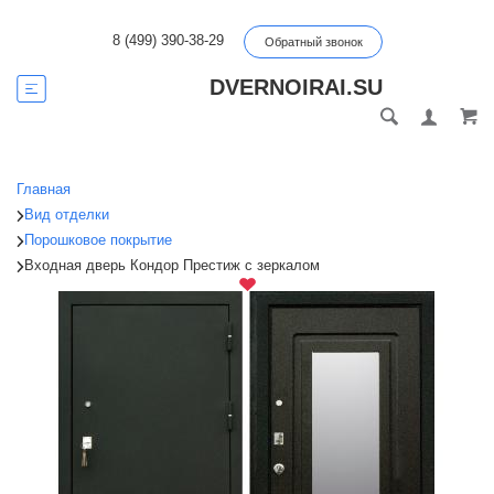
8 (499) 390-38-29
Обратный звонок
DVERNOIRAI.SU
Главная
Вид отделки
Порошковое покрытие
Входная дверь Кондор Престиж с зеркалом