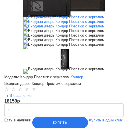
Модель: Кондор Престиж с зеркалом
Кондор
Входная дверь Кондор Престиж с зеркалом
В сравнение
18150
p
Есть в наличии
Купить в один клик
КУПИТЬ