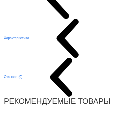
Характеристики
Отзывов (0)
РЕКОМЕНДУЕМЫЕ ТОВАРЫ