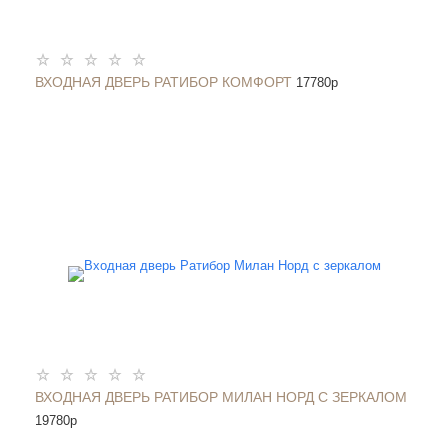
ВХОДНАЯ ДВЕРЬ РАТИБОР КОМФОРТ
17780
p
ВХОДНАЯ ДВЕРЬ РАТИБОР МИЛАН НОРД С ЗЕРКАЛОМ
19780
p