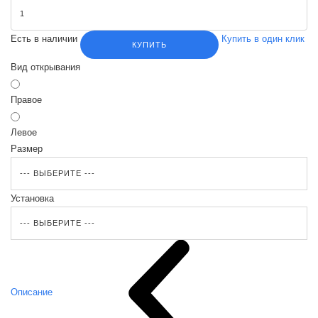
Есть в наличии
Купить в один клик
КУПИТЬ
Вид открывания
Правое
Левое
Размер
Установка
Описание