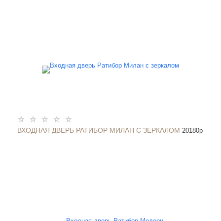
ВХОДНАЯ ДВЕРЬ РАТИБОР МИЛАН С ЗЕРКАЛОМ
20180
p