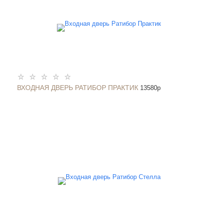
ВХОДНАЯ ДВЕРЬ РАТИБОР ПРАКТИК
13580
p