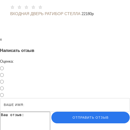
ВХОДНАЯ ДВЕРЬ РАТИБОР СТЕЛЛА
22180
p
x
Написать отзыв
Оценка:
ОТПРАВИТЬ ОТЗЫВ