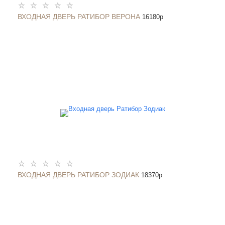
ВХОДНАЯ ДВЕРЬ РАТИБОР ВЕРОНА
16180
p
ВХОДНАЯ ДВЕРЬ РАТИБОР ЗОДИАК
18370
p