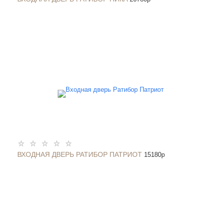
ВХОДНАЯ ДВЕРЬ РАТИБОР ПАТРИОТ
15180
p