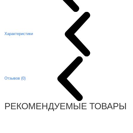
Характеристики
Отзывов (0)
РЕКОМЕНДУЕМЫЕ ТОВАРЫ