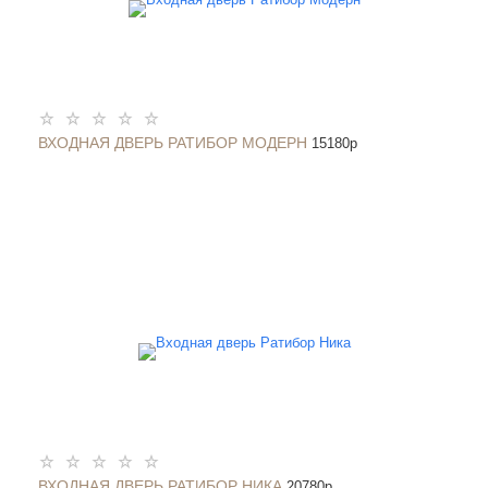
ВХОДНАЯ ДВЕРЬ РАТИБОР МОДЕРН
15180
p
ВХОДНАЯ ДВЕРЬ РАТИБОР НИКА
20780
p