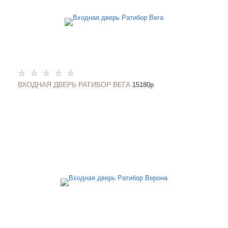
ВХОДНАЯ ДВЕРЬ РАТИБОР ВЕГА
15180
p