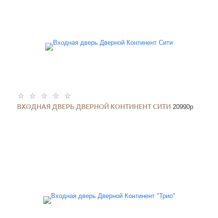
ВХОДНАЯ ДВЕРЬ ДВЕРНОЙ КОНТИНЕНТ СИТИ
20990
p