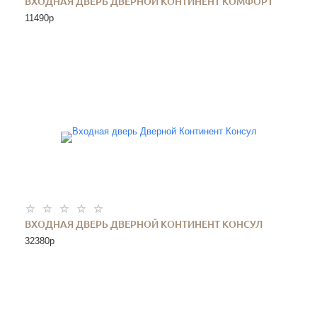
ВХОДНАЯ ДВЕРЬ ДВЕРНОЙ КОНТИНЕНТ КОМФОРТ
11490
p
ВХОДНАЯ ДВЕРЬ ДВЕРНОЙ КОНТИНЕНТ КОНСУЛ
32380
p