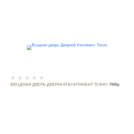
ВХОДНАЯ ДВЕРЬ ДВЕРНОЙ КОНТИНЕНТ ТЕХНО
7990
p