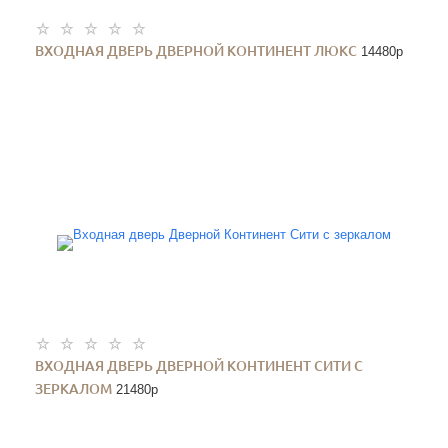
ВХОДНАЯ ДВЕРЬ ДВЕРНОЙ КОНТИНЕНТ ЛЮКС
14480
p
ВХОДНАЯ ДВЕРЬ ДВЕРНОЙ КОНТИНЕНТ СИТИ С
ЗЕРКАЛОМ
21480
p