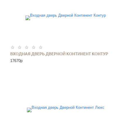
ВХОДНАЯ ДВЕРЬ ДВЕРНОЙ КОНТИНЕНТ КОНТУР
17670
p