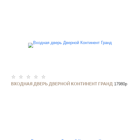
ВХОДНАЯ ДВЕРЬ ДВЕРНОЙ КОНТИНЕНТ ГРАНД
17980
p