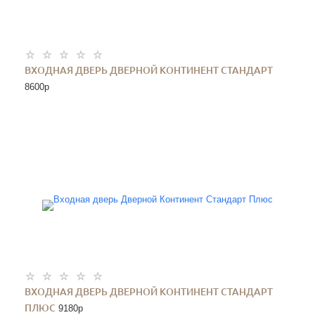
ВХОДНАЯ ДВЕРЬ ДВЕРНОЙ КОНТИНЕНТ СТАНДАРТ
8600
p
ВХОДНАЯ ДВЕРЬ ДВЕРНОЙ КОНТИНЕНТ СТАНДАРТ
ПЛЮС
9180
p