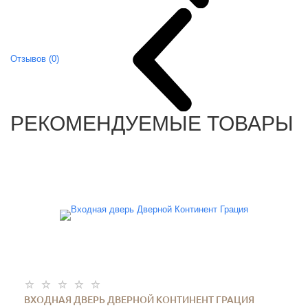
Отзывов (0)
РЕКОМЕНДУЕМЫЕ ТОВАРЫ
ВХОДНАЯ ДВЕРЬ ДВЕРНОЙ КОНТИНЕНТ ГРАЦИЯ