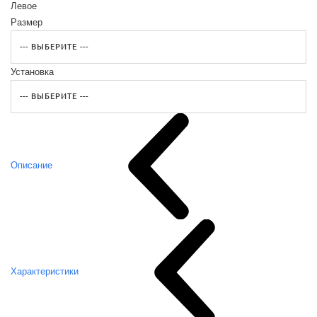
Левое
Размер
Установка
Описание
Характеристики