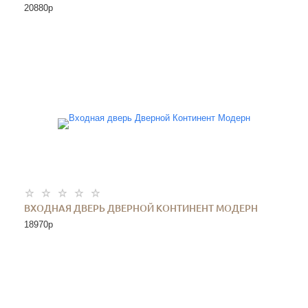
20880
p
ВХОДНАЯ ДВЕРЬ ДВЕРНОЙ КОНТИНЕНТ МОДЕРН
18970
p