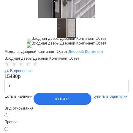
Модель: Дверной Континент Эстет
Дверной Континент
Входная дверь Дверной Континент Эстет
В сравнение
15480
p
Есть в наличии
Купить в один клик
КУПИТЬ
Вид открывания
Правое