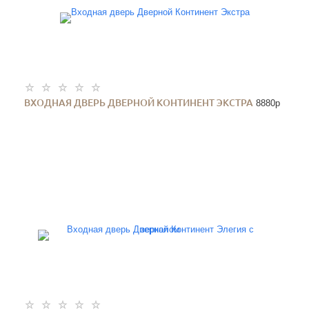
ВХОДНАЯ ДВЕРЬ ДВЕРНОЙ КОНТИНЕНТ ЭКСТРА
8880
p