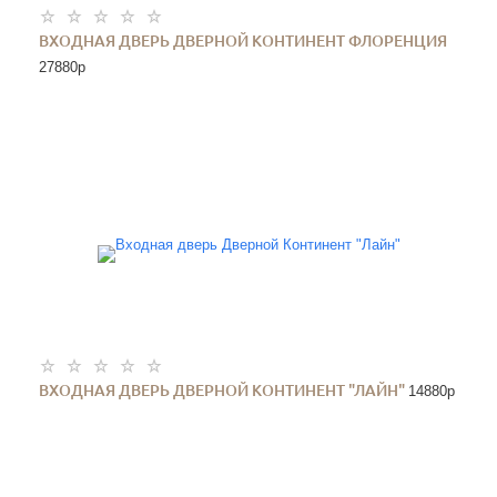
ВХОДНАЯ ДВЕРЬ ДВЕРНОЙ КОНТИНЕНТ ФЛОРЕНЦИЯ
27880
p
ВХОДНАЯ ДВЕРЬ ДВЕРНОЙ КОНТИНЕНТ "ЛАЙН"
14880
p