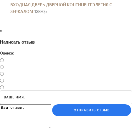
ВХОДНАЯ ДВЕРЬ ДВЕРНОЙ КОНТИНЕНТ ЭЛЕГИЯ С
ЗЕРКАЛОМ
13880
p
x
Написать отзыв
Оценка:
ОТПРАВИТЬ ОТЗЫВ