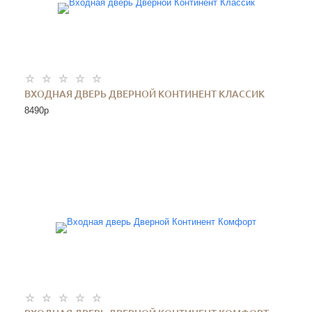
ВХОДНАЯ ДВЕРЬ ДВЕРНОЙ КОНТИНЕНТ КЛАССИК
8490
p