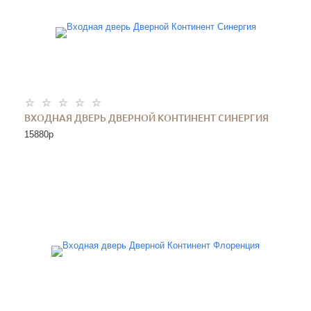
ВХОДНАЯ ДВЕРЬ ДВЕРНОЙ КОНТИНЕНТ СИНЕРГИЯ
15880
p