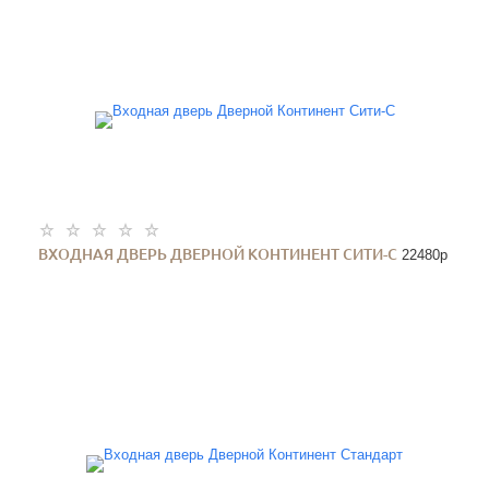
ВХОДНАЯ ДВЕРЬ ДВЕРНОЙ КОНТИНЕНТ СИТИ-С
22480
p