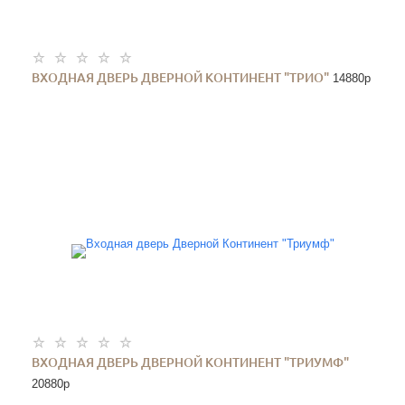
ВХОДНАЯ ДВЕРЬ ДВЕРНОЙ КОНТИНЕНТ "ТРИО"
14880
p
ВХОДНАЯ ДВЕРЬ ДВЕРНОЙ КОНТИНЕНТ "ТРИУМФ"
20880
p