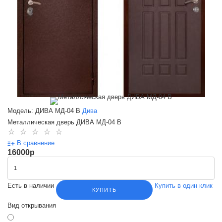
Модель: ДИВА МД-04 В
Дива
Металлическая дверь ДИВА МД-04 В
В сравнение
16000
p
Есть в наличии
Купить в один клик
КУПИТЬ
Вид открывания