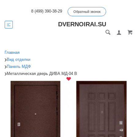
8 (499) 390-38-29
Обратный звонок
DVERNOIRAI.SU
Главная
Вид отделки
Панель МДФ
Металлическая дверь ДИВА МД-04 В