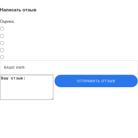
Написать отзыв
Оценка:
ОТПРАВИТЬ ОТЗЫВ