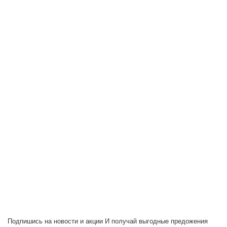
Подпишись на новости и акции
И получай выгодные предожения