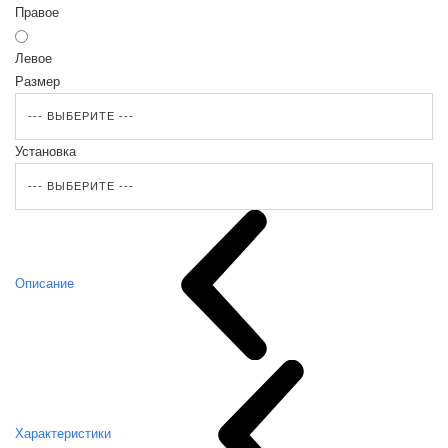
Правое
Левое
Размер
Установка
Описание
Характеристики