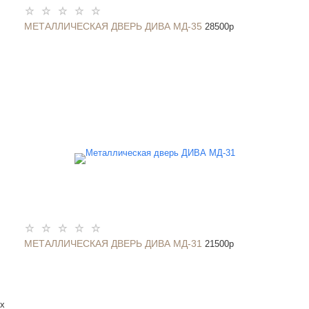
МЕТАЛЛИЧЕСКАЯ ДВЕРЬ ДИВА МД-35
28500
p
МЕТАЛЛИЧЕСКАЯ ДВЕРЬ ДИВА МД-31
21500
p
x