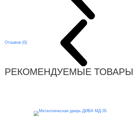
Отзывов (0)
РЕКОМЕНДУЕМЫЕ ТОВАРЫ