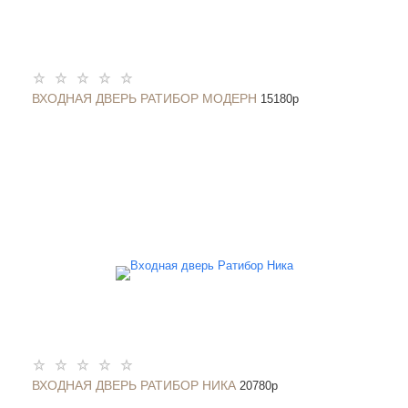
ВХОДНАЯ ДВЕРЬ РАТИБОР МОДЕРН
15180
p
ВХОДНАЯ ДВЕРЬ РАТИБОР НИКА
20780
p