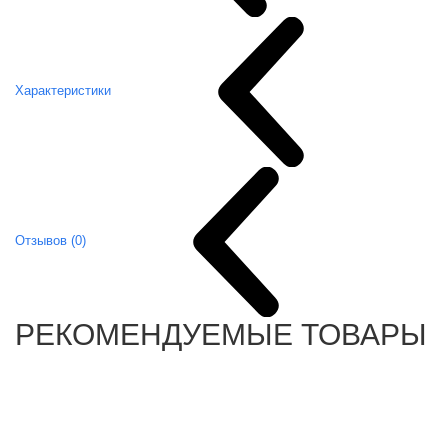
Характеристики
Отзывов (0)
РЕКОМЕНДУЕМЫЕ ТОВАРЫ