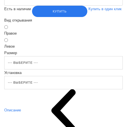
Есть в наличии
Купить в один клик
КУПИТЬ
Вид открывания
Правое
Левое
Размер
Установка
Описание