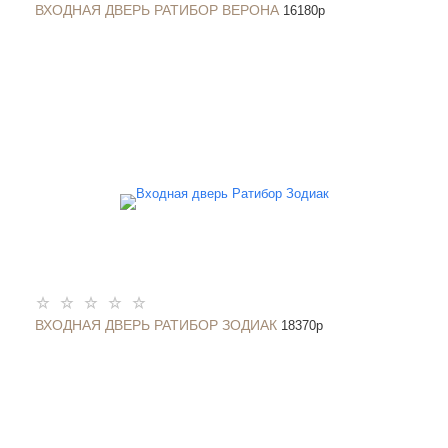
ВХОДНАЯ ДВЕРЬ РАТИБОР ВЕРОНА
16180
p
ВХОДНАЯ ДВЕРЬ РАТИБОР ЗОДИАК
18370
p