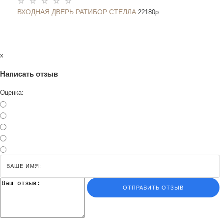
ВХОДНАЯ ДВЕРЬ РАТИБОР СТЕЛЛА
22180
p
x
Написать отзыв
Оценка:
ОТПРАВИТЬ ОТЗЫВ