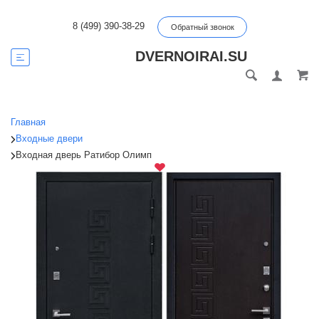
8 (499) 390-38-29
Обратный звонок
DVERNOIRAI.SU
Главная
Входные двери
Входная дверь Ратибор Олимп