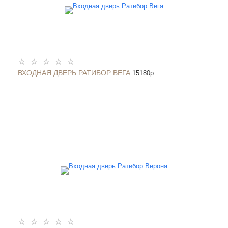
ВХОДНАЯ ДВЕРЬ РАТИБОР ВЕГА
15180
p