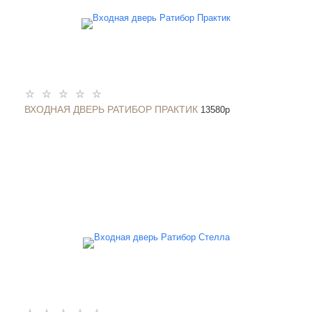
ВХОДНАЯ ДВЕРЬ РАТИБОР ПРАКТИК
13580
p