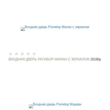
ВХОДНАЯ ДВЕРЬ РАТИБОР МИЛАН С ЗЕРКАЛОМ
20180
p