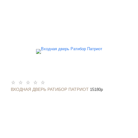
ВХОДНАЯ ДВЕРЬ РАТИБОР ПАТРИОТ
15180
p