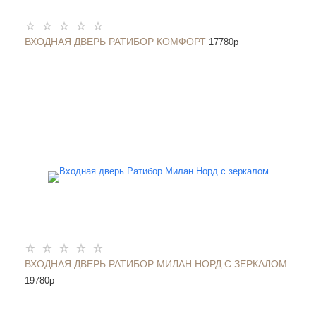
ВХОДНАЯ ДВЕРЬ РАТИБОР КОМФОРТ
17780
p
ВХОДНАЯ ДВЕРЬ РАТИБОР МИЛАН НОРД С ЗЕРКАЛОМ
19780
p