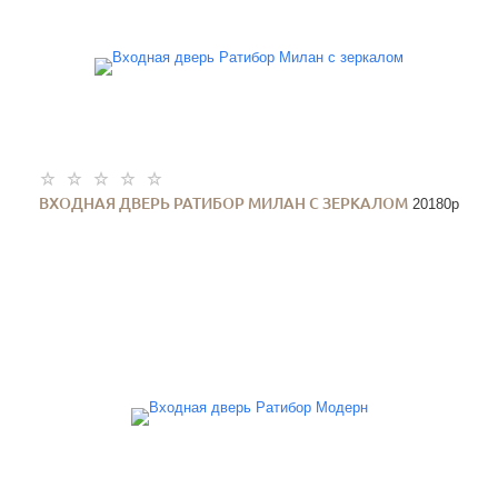
ВХОДНАЯ ДВЕРЬ РАТИБОР МИЛАН С ЗЕРКАЛОМ
20180
p