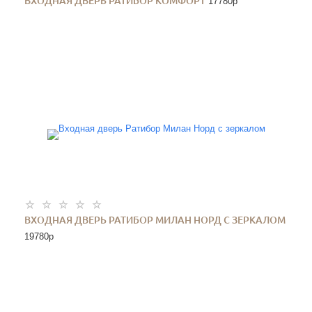
ВХОДНАЯ ДВЕРЬ РАТИБОР КОМФОРТ
17780
p
ВХОДНАЯ ДВЕРЬ РАТИБОР МИЛАН НОРД С ЗЕРКАЛОМ
19780
p