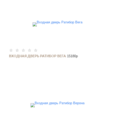
ВХОДНАЯ ДВЕРЬ РАТИБОР ВЕГА
15180
p