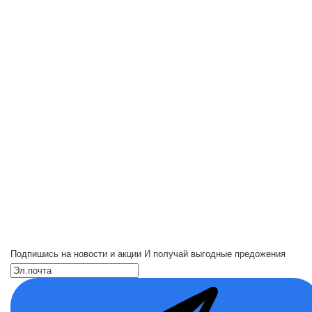
Подпишись на новости и акции
И получай выгодные предожения