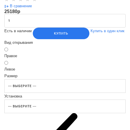
В сравнение
25180
p
Есть в наличии
Купить в один клик
КУПИТЬ
Вид открывания
Правое
Левое
Размер
Установка