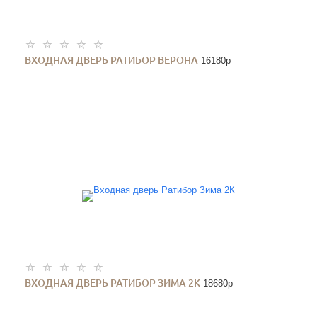
ВХОДНАЯ ДВЕРЬ РАТИБОР ВЕРОНА
16180
p
ВХОДНАЯ ДВЕРЬ РАТИБОР ЗИМА 2К
18680
p