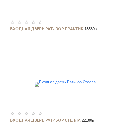
ВХОДНАЯ ДВЕРЬ РАТИБОР ПРАКТИК
13580
p
ВХОДНАЯ ДВЕРЬ РАТИБОР СТЕЛЛА
22180
p