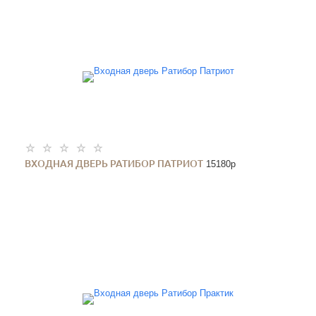
ВХОДНАЯ ДВЕРЬ РАТИБОР ПАТРИОТ
15180
p