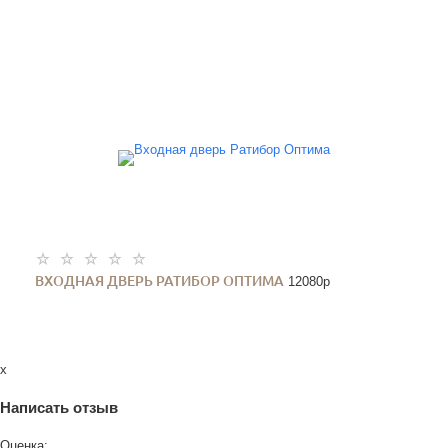
ВХОДНАЯ ДВЕРЬ РАТИБОР ОПТИМА
12080
p
x
Написать отзыв
Оценка: