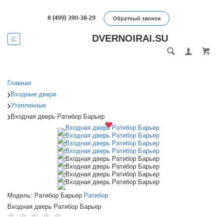
8 (499) 390-38-29
Обратный звонок
DVERNOIRAI.SU
Главная
Входные двери
Утепленные
Входная дверь Ратибор Барьер
Модель: Ратибор Барьер
Ратибор
Входная дверь Ратибор Барьер