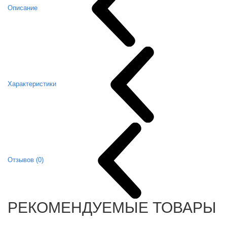
Описание
Характеристики
Отзывов (0)
РЕКОМЕНДУЕМЫЕ ТОВАРЫ