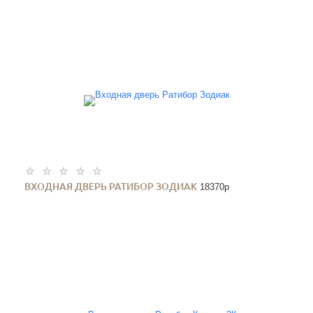
ВХОДНАЯ ДВЕРЬ РАТИБОР ЗОДИАК
18370
p