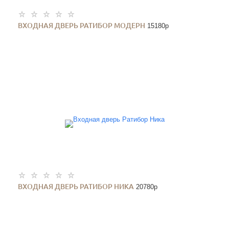
ВХОДНАЯ ДВЕРЬ РАТИБОР МОДЕРН
15180
p
ВХОДНАЯ ДВЕРЬ РАТИБОР НИКА
20780
p