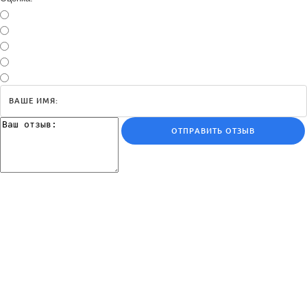
ОТПРАВИТЬ ОТЗЫВ