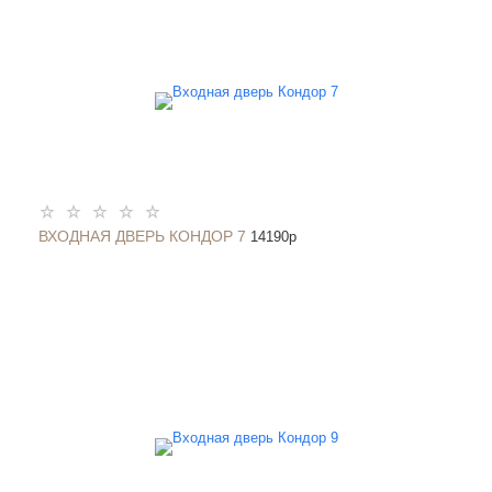
ВХОДНАЯ ДВЕРЬ КОНДОР 7
14190
p