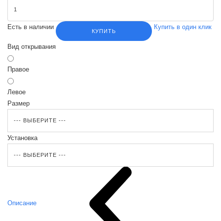
Есть в наличии
Купить в один клик
КУПИТЬ
Вид открывания
Правое
Левое
Размер
Установка
Описание