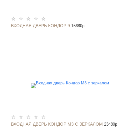
ВХОДНАЯ ДВЕРЬ КОНДОР 9
15680
p
ВХОДНАЯ ДВЕРЬ КОНДОР М3 С ЗЕРКАЛОМ
23480
p