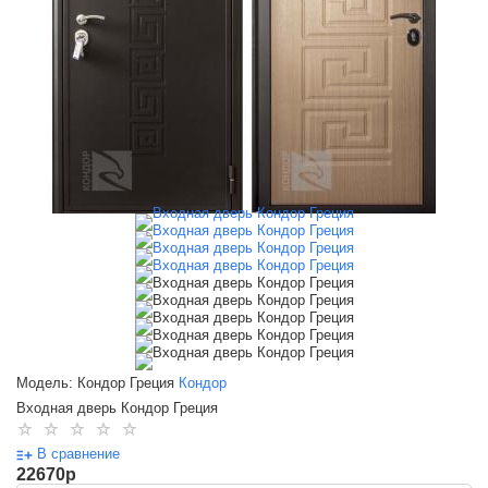
Модель: Кондор Греция
Кондор
Входная дверь Кондор Греция
В сравнение
22670
p