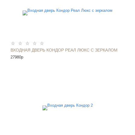
ВХОДНАЯ ДВЕРЬ КОНДОР РЕАЛ ЛЮКС С ЗЕРКАЛОМ
27980
p