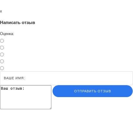
x
Написать отзыв
Оценка:
ОТПРАВИТЬ ОТЗЫВ