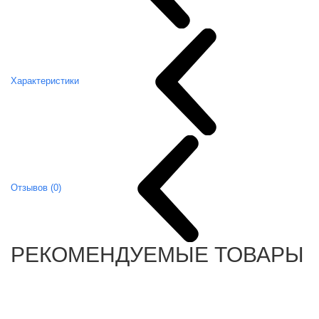
Характеристики
Отзывов (0)
РЕКОМЕНДУЕМЫЕ ТОВАРЫ