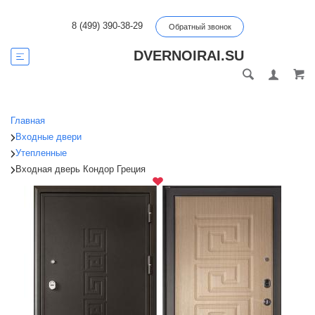
8 (499) 390-38-29
Обратный звонок
DVERNOIRAI.SU
Главная
Входные двери
Утепленные
Входная дверь Кондор Греция