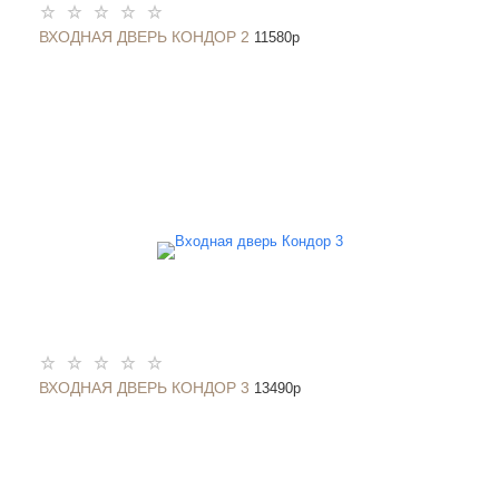
ВХОДНАЯ ДВЕРЬ КОНДОР 2
11580
p
ВХОДНАЯ ДВЕРЬ КОНДОР 3
13490
p