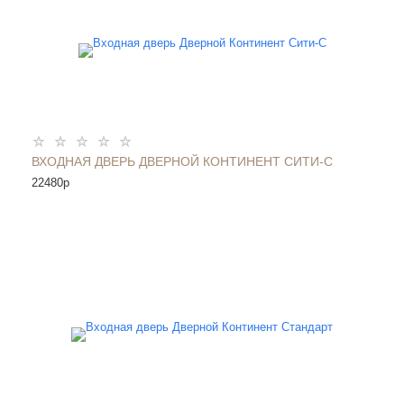
ВХОДНАЯ ДВЕРЬ ДВЕРНОЙ КОНТИНЕНТ СИТИ-С
22480
p