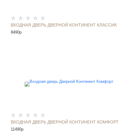
ВХОДНАЯ ДВЕРЬ ДВЕРНОЙ КОНТИНЕНТ КЛАССИК
8490
p
ВХОДНАЯ ДВЕРЬ ДВЕРНОЙ КОНТИНЕНТ КОМФОРТ
11490
p