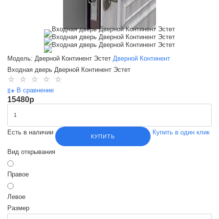
Модель: Дверной Континент Эстет
Дверной Континент
Входная дверь Дверной Континент Эстет
В сравнение
15480
p
Есть в наличии
Купить в один клик
КУПИТЬ
Вид открывания
Правое
Левое
Размер