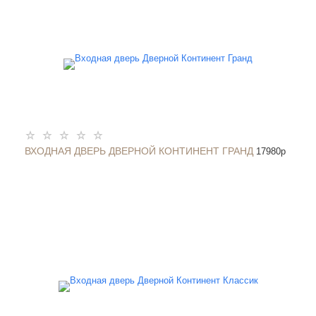
ВХОДНАЯ ДВЕРЬ ДВЕРНОЙ КОНТИНЕНТ ГРАНД
17980
p