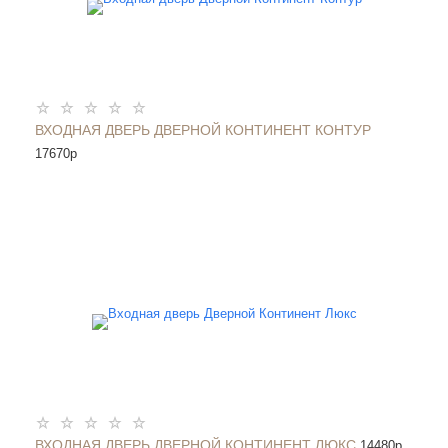
ВХОДНАЯ ДВЕРЬ ДВЕРНОЙ КОНТИНЕНТ КОНТУР
17670
p
ВХОДНАЯ ДВЕРЬ ДВЕРНОЙ КОНТИНЕНТ ЛЮКС
14480
p