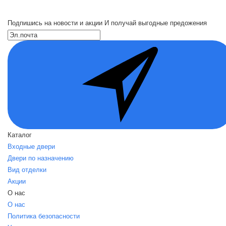
Подпишись на новости и акции
И получай выгодные предожения
Каталог
Входные двери
Двери по назначению
Вид отделки
Акции
О нас
О нас
Политика безопасности