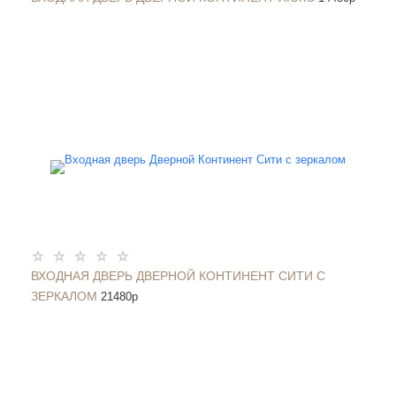
ВХОДНАЯ ДВЕРЬ ДВЕРНОЙ КОНТИНЕНТ СИТИ С
ЗЕРКАЛОМ
21480
p