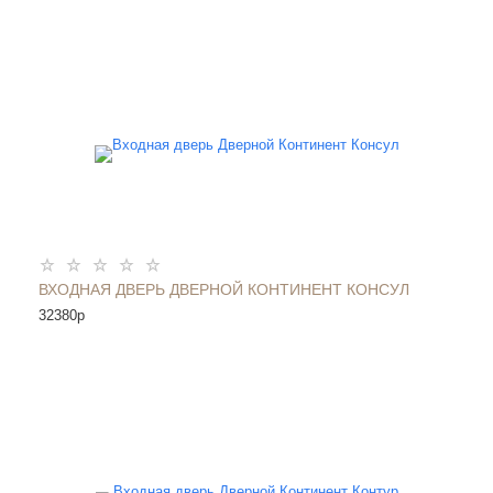
ВХОДНАЯ ДВЕРЬ ДВЕРНОЙ КОНТИНЕНТ КОНСУЛ
32380
p