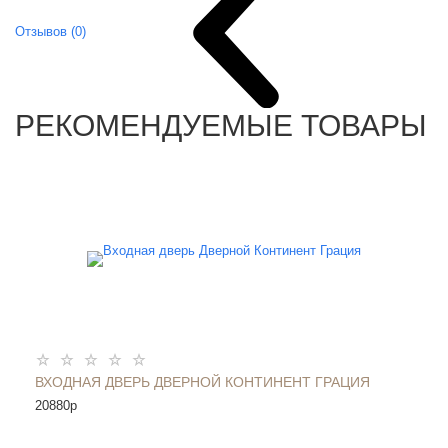
Отзывов (0)
РЕКОМЕНДУЕМЫЕ ТОВАРЫ
ВХОДНАЯ ДВЕРЬ ДВЕРНОЙ КОНТИНЕНТ ГРАЦИЯ
20880
p