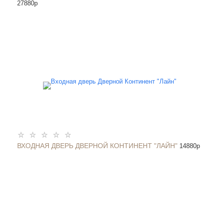
27880
p
ВХОДНАЯ ДВЕРЬ ДВЕРНОЙ КОНТИНЕНТ "ЛАЙН"
14880
p