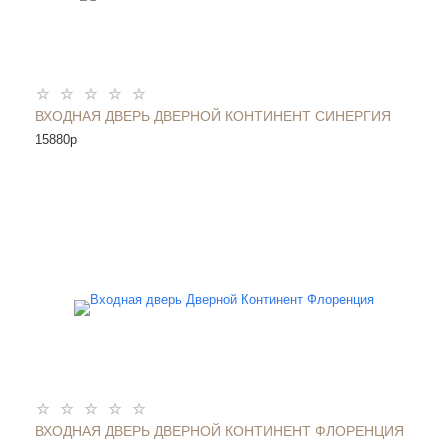
ВХОДНАЯ ДВЕРЬ ДВЕРНОЙ КОНТИНЕНТ СИНЕРГИЯ
15880
p
ВХОДНАЯ ДВЕРЬ ДВЕРНОЙ КОНТИНЕНТ ФЛОРЕНЦИЯ