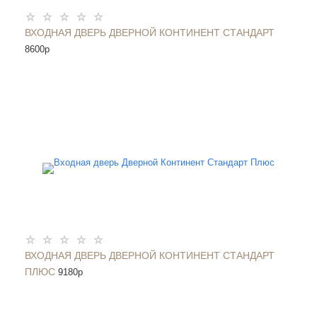
ВХОДНАЯ ДВЕРЬ ДВЕРНОЙ КОНТИНЕНТ СТАНДАРТ
8600
p
ВХОДНАЯ ДВЕРЬ ДВЕРНОЙ КОНТИНЕНТ СТАНДАРТ
ПЛЮС
9180
p