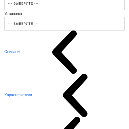
Установка
Описание
Характеристики