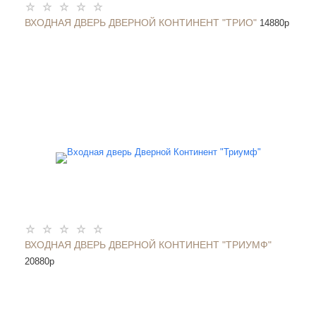
ВХОДНАЯ ДВЕРЬ ДВЕРНОЙ КОНТИНЕНТ "ТРИО"
14880
p
ВХОДНАЯ ДВЕРЬ ДВЕРНОЙ КОНТИНЕНТ "ТРИУМФ"
20880
p