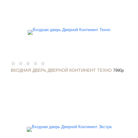
ВХОДНАЯ ДВЕРЬ ДВЕРНОЙ КОНТИНЕНТ ТЕХНО
7990
p