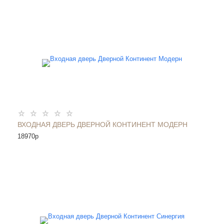
ВХОДНАЯ ДВЕРЬ ДВЕРНОЙ КОНТИНЕНТ МОДЕРН
18970
p