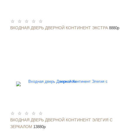
ВХОДНАЯ ДВЕРЬ ДВЕРНОЙ КОНТИНЕНТ ЭКСТРА
8880
p
ВХОДНАЯ ДВЕРЬ ДВЕРНОЙ КОНТИНЕНТ ЭЛЕГИЯ С
ЗЕРКАЛОМ
13880
p