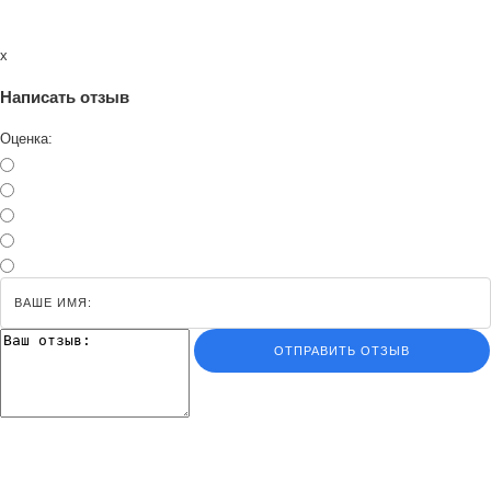
x
Написать отзыв
Оценка:
ОТПРАВИТЬ ОТЗЫВ