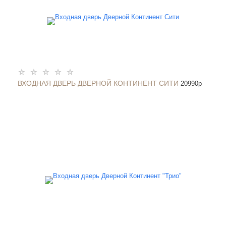
ВХОДНАЯ ДВЕРЬ ДВЕРНОЙ КОНТИНЕНТ СИТИ
20990
p