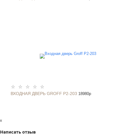
ВХОДНАЯ ДВЕРЬ GROFF P2-203
18980
p
x
Написать отзыв