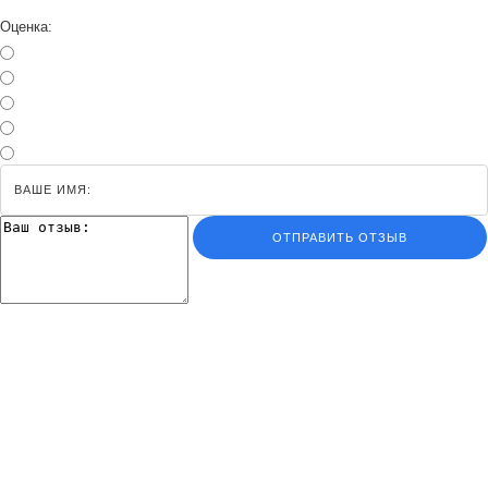
Оценка:
ОТПРАВИТЬ ОТЗЫВ