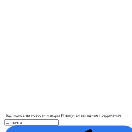
Подпишись на новости и акции
И получай выгодные предожения