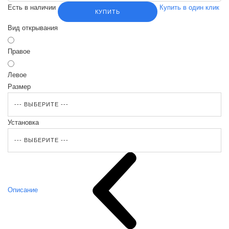
Есть в наличии
Купить в один клик
КУПИТЬ
Вид открывания
Правое
Левое
Размер
Установка
Описание