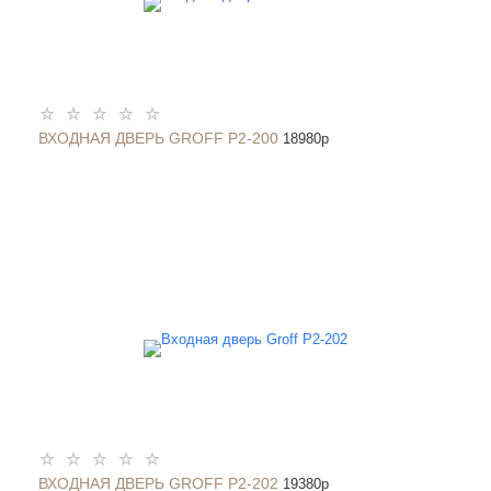
ВХОДНАЯ ДВЕРЬ GROFF P2-200
18980
p
ВХОДНАЯ ДВЕРЬ GROFF P2-202
19380
p