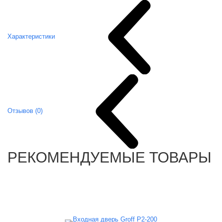
Характеристики
Отзывов (0)
РЕКОМЕНДУЕМЫЕ ТОВАРЫ