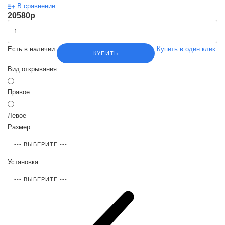
В сравнение
20580
p
Есть в наличии
Купить в один клик
КУПИТЬ
Вид открывания
Правое
Левое
Размер
Установка