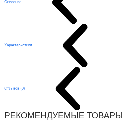
Описание
Характеристики
Отзывов (0)
РЕКОМЕНДУЕМЫЕ ТОВАРЫ