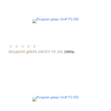
ВХОДНАЯ ДВЕРЬ GROFF P2-200
18980
p