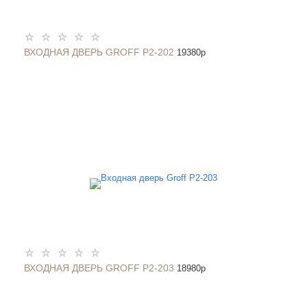
ВХОДНАЯ ДВЕРЬ GROFF P2-202
19380
p
ВХОДНАЯ ДВЕРЬ GROFF P2-203
18980
p