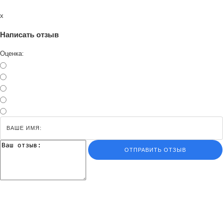
x
Написать отзыв
Оценка:
ОТПРАВИТЬ ОТЗЫВ