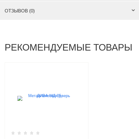
ОТЗЫВОВ (0)
РЕКОМЕНДУЕМЫЕ ТОВАРЫ