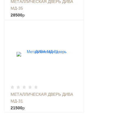
МЕТАЛЛИЧЕСКАЯ ДВЕРЬ ДИВА
МД-35
28500
p
МЕТАЛЛИЧЕСКАЯ ДВЕРЬ ДИВА
МД-31
21500
p