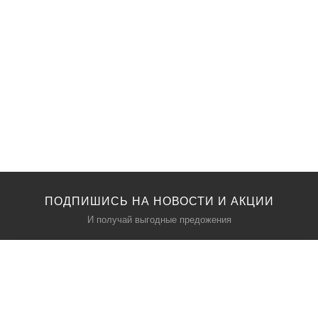
ПОДПИШИСЬ НА НОВОСТИ И АКЦИИ
И получай выгодные предожения