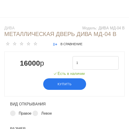
ДИВА
Модель: ДИВА МД-04 В
МЕТАЛЛИЧЕСКАЯ ДВЕРЬ ДИВА МД-04 В
В СРАВНЕНИЕ
16000
p
Есть в наличии
КУПИТЬ
ВИД ОТКРЫВАНИЯ
Правое
Левое
РАЗМЕР