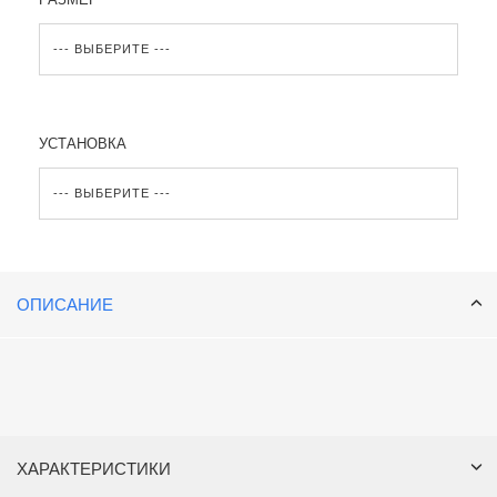
УСТАНОВКА
ОПИСАНИЕ
ХАРАКТЕРИСТИКИ