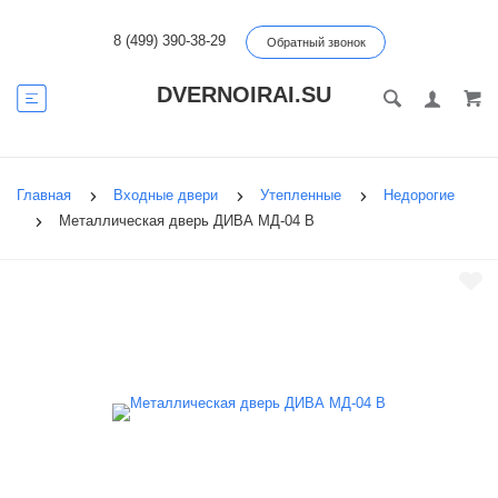
8 (499) 390-38-29
Обратный звонок
DVERNOIRAI.SU
Главная
Входные двери
Утепленные
Недорогие
Металлическая дверь ДИВА МД-04 В