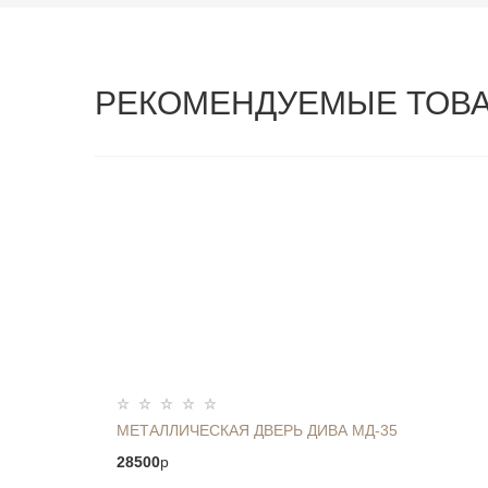
РЕКОМЕНДУЕМЫЕ ТОВ
МЕТАЛЛИЧЕСКАЯ ДВЕРЬ ДИВА МД-35
28500
p