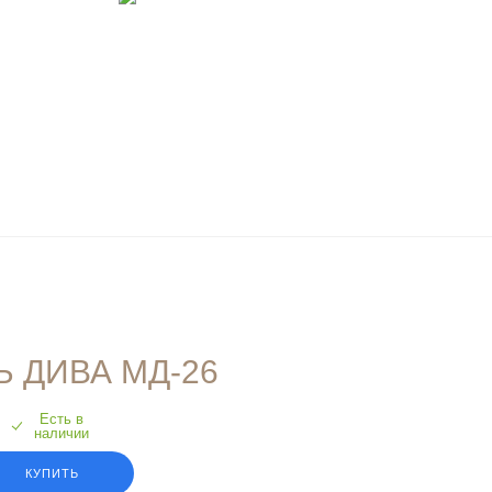
 ДИВА МД-26
Есть в
наличии
КУПИТЬ