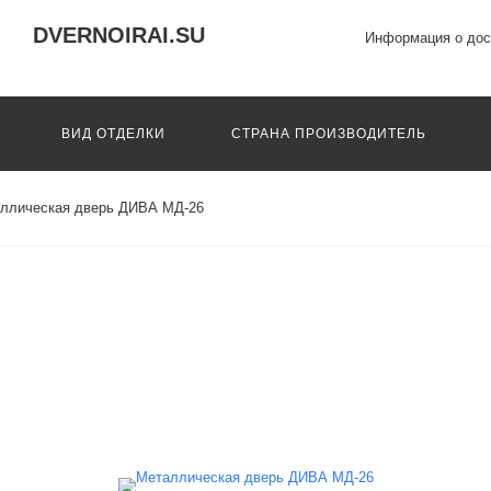
DVERNOIRAI.SU
Информация о дос
ВИД ОТДЕЛКИ
СТРАНА ПРОИЗВОДИТЕЛЬ
ллическая дверь ДИВА МД-26