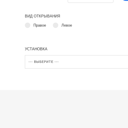
ВИД ОТКРЫВАНИЯ
Правое
Левое
УСТАНОВКА