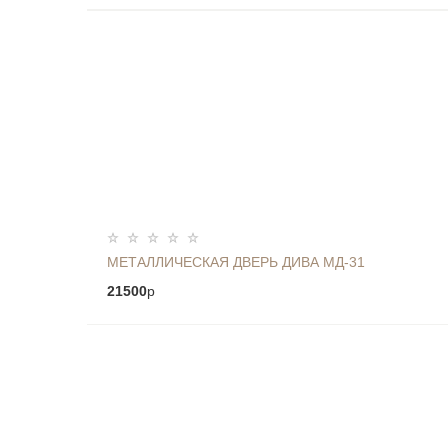
МЕТАЛЛИЧЕСКАЯ ДВЕРЬ ДИВА МД-31
21500
p