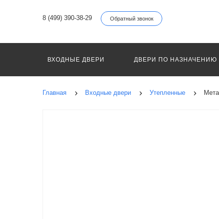
8 (499) 390-38-29
Обратный звонок
ВХОДНЫЕ ДВЕРИ
ДВЕРИ ПО НАЗНАЧЕНИЮ
Главная
Входные двери
Утепленные
Мета