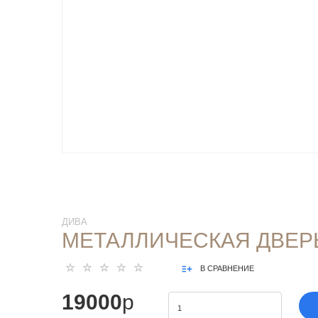
ДИВА
МЕТАЛЛИЧЕСКАЯ ДВЕРЬ
В СРАВНЕНИЕ
19000
p