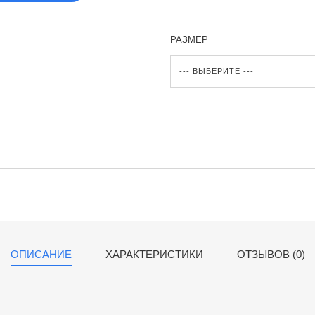
РАЗМЕР
ОПИСАНИЕ
ХАРАКТЕРИСТИКИ
ОТЗЫВОВ (0)