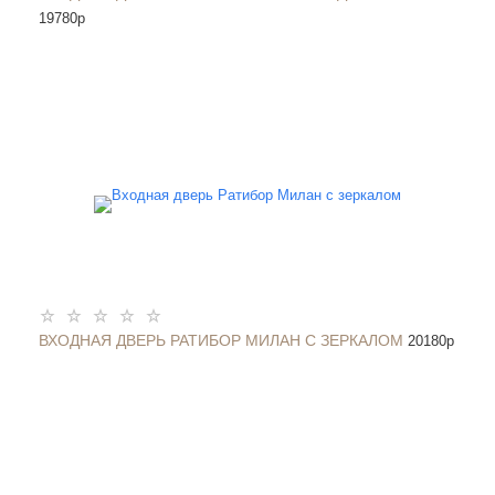
19780
p
ВХОДНАЯ ДВЕРЬ РАТИБОР МИЛАН С ЗЕРКАЛОМ
20180
p