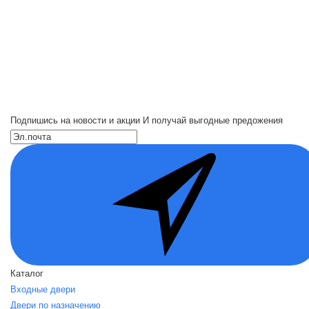
Подпишись на новости и акции
И получай выгодные предожения
Каталог
Входные двери
Двери по назначению