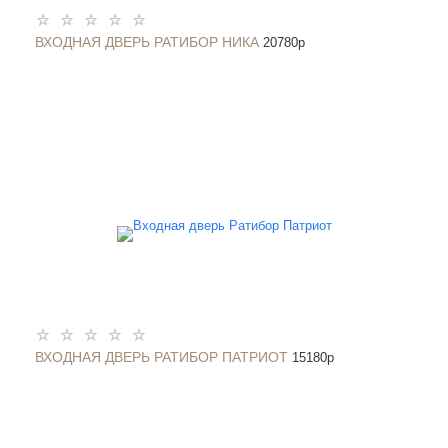
ВХОДНАЯ ДВЕРЬ РАТИБОР НИКА
20780
p
ВХОДНАЯ ДВЕРЬ РАТИБОР ПАТРИОТ
15180
p