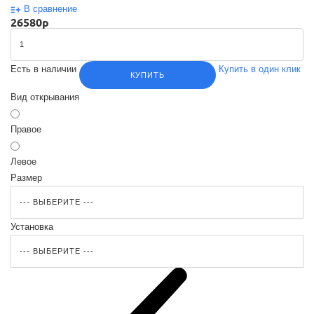
В сравнение
26580
p
Есть в наличии
Купить в один клик
КУПИТЬ
Вид открывания
Правое
Левое
Размер
Установка