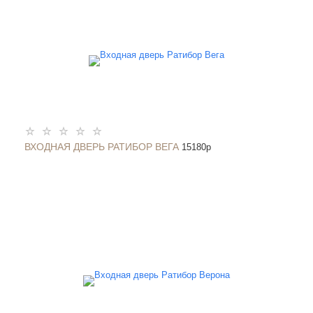
ВХОДНАЯ ДВЕРЬ РАТИБОР ВЕГА
15180
p