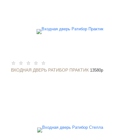
ВХОДНАЯ ДВЕРЬ РАТИБОР ПРАКТИК
13580
p