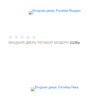
ВХОДНАЯ ДВЕРЬ РАТИБОР МОДЕРН
15180
p