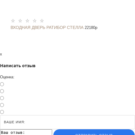
ВХОДНАЯ ДВЕРЬ РАТИБОР СТЕЛЛА
22180
p
x
Написать отзыв
Оценка: