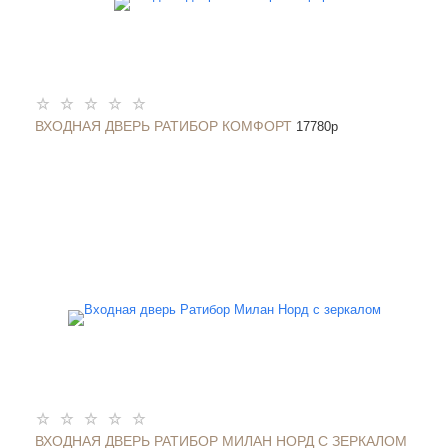
ВХОДНАЯ ДВЕРЬ РАТИБОР КОМФОРТ
17780
p
ВХОДНАЯ ДВЕРЬ РАТИБОР МИЛАН НОРД С ЗЕРКАЛОМ