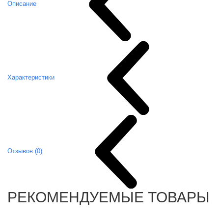
Описание
Характеристики
Отзывов (0)
РЕКОМЕНДУЕМЫЕ ТОВАРЫ