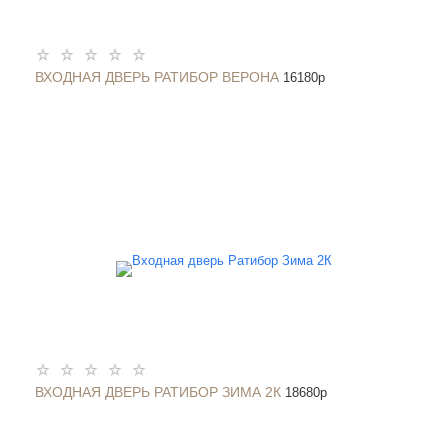
ВХОДНАЯ ДВЕРЬ РАТИБОР ВЕРОНА
16180
p
ВХОДНАЯ ДВЕРЬ РАТИБОР ЗИМА 2К
18680
p