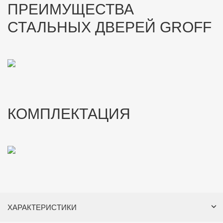
ПРЕИМУЩЕСТВА
СТАЛЬНЫХ ДВЕРЕЙ GROFF
КОМПЛЕКТАЦИЯ
ХАРАКТЕРИСТИКИ