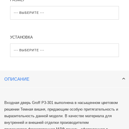
УСТАНОВКА
ОПИСАНИЕ
Входная дверь Groff P3-301 выполнена в насыщенном цветовом
решении Темная вишня, придающим особую притягательность и
выразительность данной модели. В качестве материала для
внутренней и внешней отделки производителем