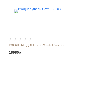
ВХОДНАЯ ДВЕРЬ GROFF P2-203
18980
p