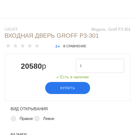
GROFF
Модель: Groff P3-301
ВХОДНАЯ ДВЕРЬ GROFF P3-301
В СРАВНЕНИЕ
20580
p
Есть в наличии
КУПИТЬ
ВИД ОТКРЫВАНИЯ
Правое
Левое
РАЗМЕР