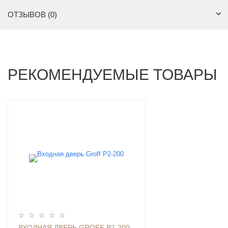
ОТЗЫВОВ (0)
РЕКОМЕНДУЕМЫЕ ТОВАРЫ
ВХОДНАЯ ДВЕРЬ GROFF P2-200