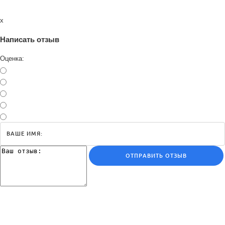
x
Написать отзыв
Оценка:
ОТПРАВИТЬ ОТЗЫВ