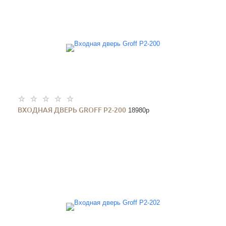
ВХОДНАЯ ДВЕРЬ GROFF P2-200
18980
p