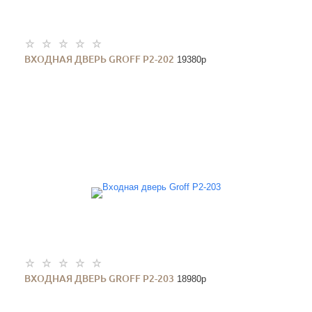
ВХОДНАЯ ДВЕРЬ GROFF P2-202
19380
p
ВХОДНАЯ ДВЕРЬ GROFF P2-203
18980
p