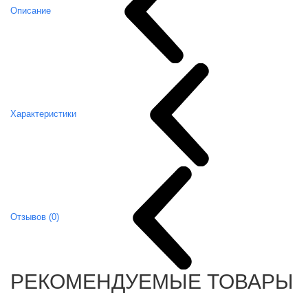
Описание
Характеристики
Отзывов (0)
РЕКОМЕНДУЕМЫЕ ТОВАРЫ