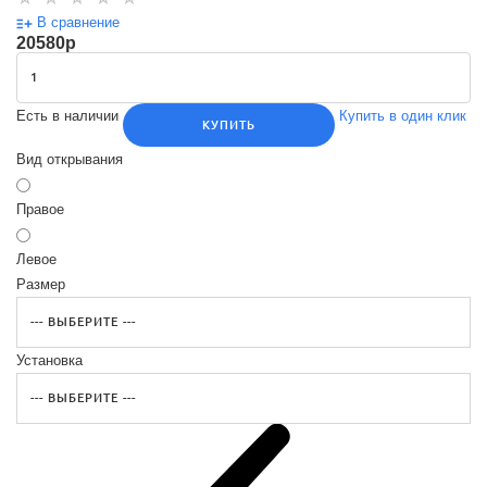
В сравнение
20580
p
Есть в наличии
Купить в один клик
КУПИТЬ
Вид открывания
Правое
Левое
Размер
Установка