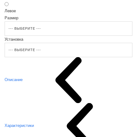
Левое
Размер
Установка
Описание
Характеристики