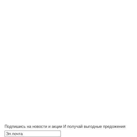
Подпишись на новости и акции
И получай выгодные предожения