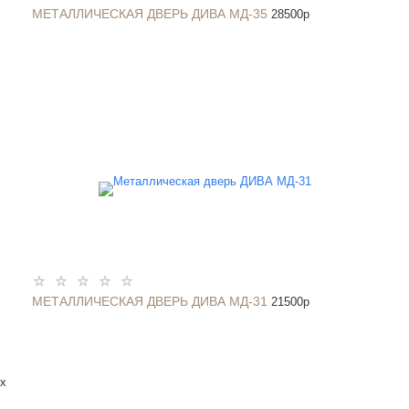
МЕТАЛЛИЧЕСКАЯ ДВЕРЬ ДИВА МД-35
28500
p
МЕТАЛЛИЧЕСКАЯ ДВЕРЬ ДИВА МД-31
21500
p
x