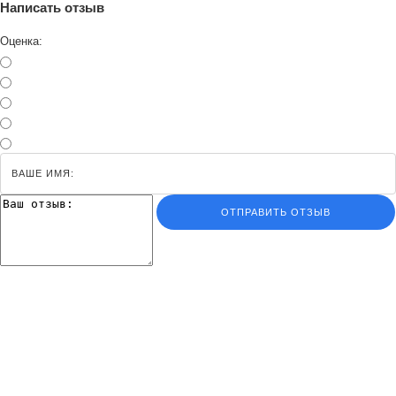
Написать отзыв
Оценка:
ОТПРАВИТЬ ОТЗЫВ