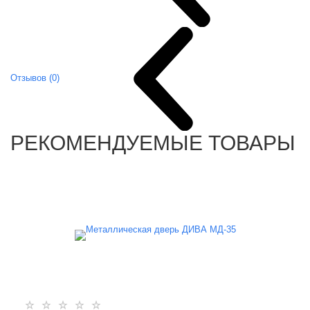
Отзывов (0)
РЕКОМЕНДУЕМЫЕ ТОВАРЫ