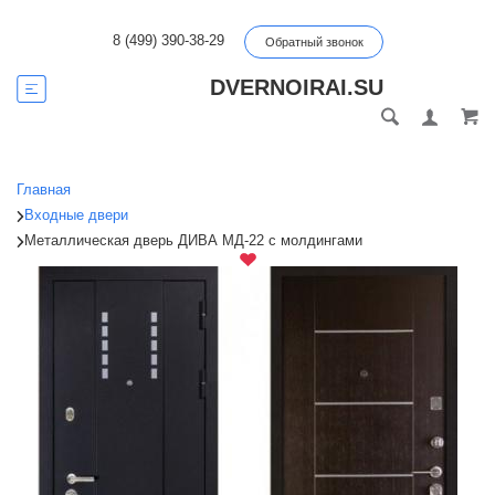
8 (499) 390-38-29
Обратный звонок
DVERNOIRAI.SU
Главная
Входные двери
Металлическая дверь ДИВА МД-22 с молдингами