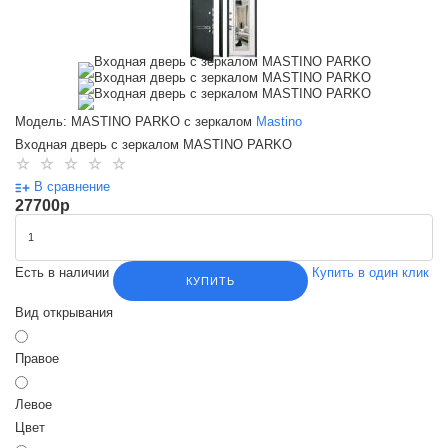
Модель: MASTINO PARKO с зеркалом
Mastino
Входная дверь с зеркалом MASTINO PARKO
В сравнение
27700
p
Есть в наличии
Купить в один клик
КУПИТЬ
Вид открывания
Правое
Левое
Цвет