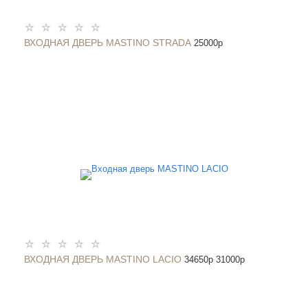
ВХОДНАЯ ДВЕРЬ MASTINO STRADA
25000
p
ВХОДНАЯ ДВЕРЬ MASTINO LACIO
34650
p
31000
p