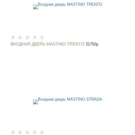
ВХОДНАЯ ДВЕРЬ MASTINO TRENTO
31750
p