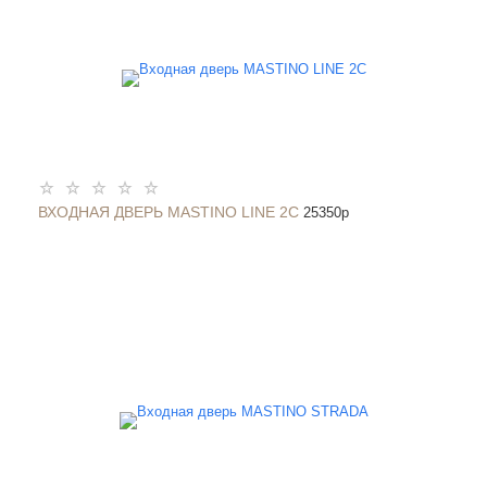
ВХОДНАЯ ДВЕРЬ MASTINO LINE 2С
25350
p