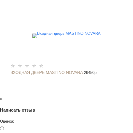
ВХОДНАЯ ДВЕРЬ MASTINO NOVARA
29450
p
x
Написать отзыв
Оценка: