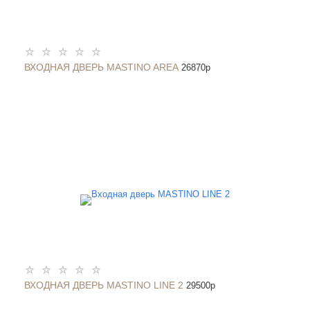
ВХОДНАЯ ДВЕРЬ MASTINO AREA
26870
p
ВХОДНАЯ ДВЕРЬ MASTINO LINE 2
29500
p