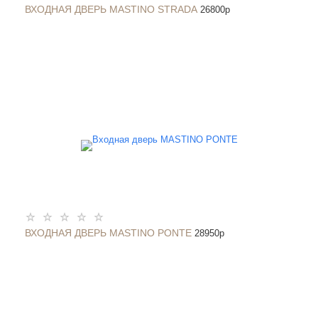
ВХОДНАЯ ДВЕРЬ MASTINO STRADA
26800
p
ВХОДНАЯ ДВЕРЬ MASTINO PONTE
28950
p