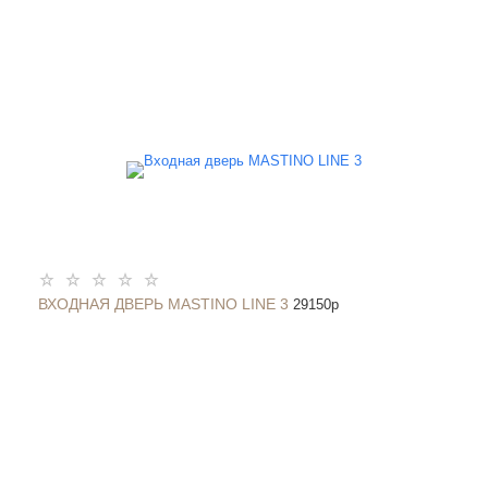
ВХОДНАЯ ДВЕРЬ MASTINO LINE 3
29150
p