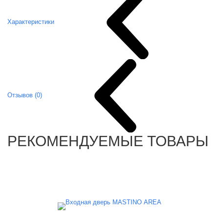
Характеристики
Отзывов (0)
РЕКОМЕНДУЕМЫЕ ТОВАРЫ