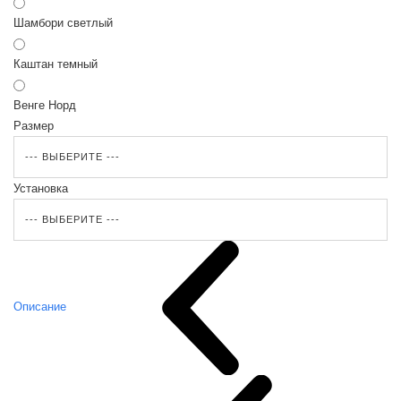
Шамбори светлый
Каштан темный
Венге Норд
Размер
Установка
Описание