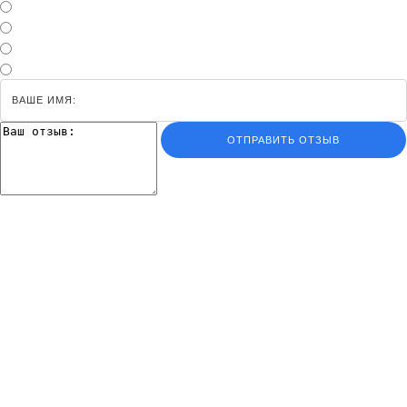
ОТПРАВИТЬ ОТЗЫВ