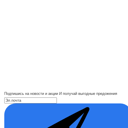
Подпишись на новости и акции
И получай выгодные предожения