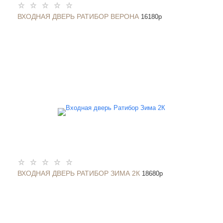
ВХОДНАЯ ДВЕРЬ РАТИБОР ВЕРОНА
16180
p
ВХОДНАЯ ДВЕРЬ РАТИБОР ЗИМА 2К
18680
p