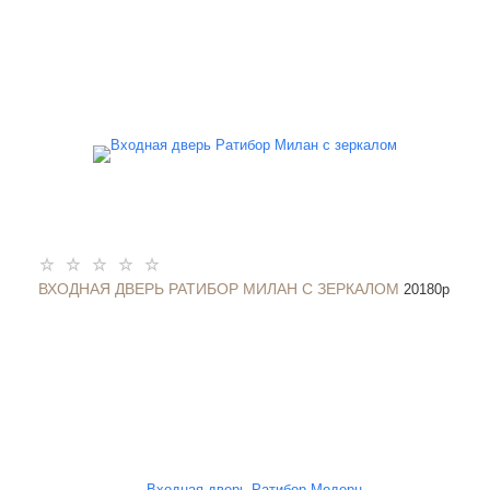
ВХОДНАЯ ДВЕРЬ РАТИБОР МИЛАН С ЗЕРКАЛОМ
20180
p