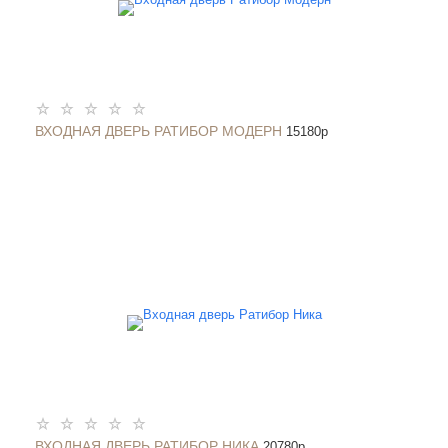
ВХОДНАЯ ДВЕРЬ РАТИБОР МОДЕРН
15180
p
ВХОДНАЯ ДВЕРЬ РАТИБОР НИКА
20780
p