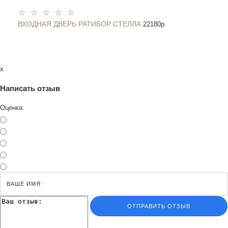
ВХОДНАЯ ДВЕРЬ РАТИБОР СТЕЛЛА
22180
p
x
Написать отзыв
Оценка:
ОТПРАВИТЬ ОТЗЫВ