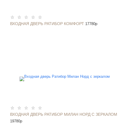
ВХОДНАЯ ДВЕРЬ РАТИБОР КОМФОРТ
17780
p
ВХОДНАЯ ДВЕРЬ РАТИБОР МИЛАН НОРД С ЗЕРКАЛОМ
19780
p