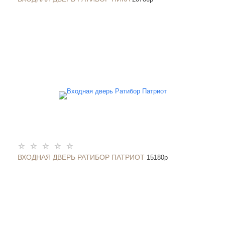
ВХОДНАЯ ДВЕРЬ РАТИБОР ПАТРИОТ
15180
p