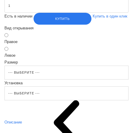
Есть в наличии
Купить в один клик
КУПИТЬ
Вид открывания
Правое
Левое
Размер
Установка
Описание