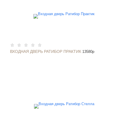
ВХОДНАЯ ДВЕРЬ РАТИБОР ПРАКТИК
13580
p