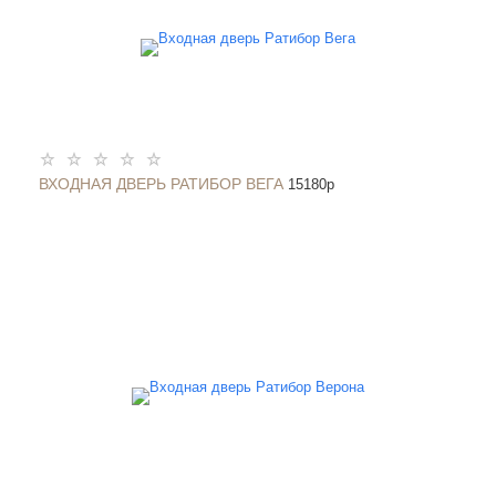
ВХОДНАЯ ДВЕРЬ РАТИБОР ВЕГА
15180
p