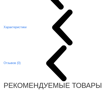
Характеристики
Отзывов (0)
РЕКОМЕНДУЕМЫЕ ТОВАРЫ