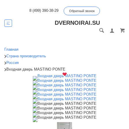
8 (499) 390-38-29
Обратный звонок
DVERNOIRAI.SU
Главная
Страна производитель
Россия
Входная дверь MASTINO PONTE