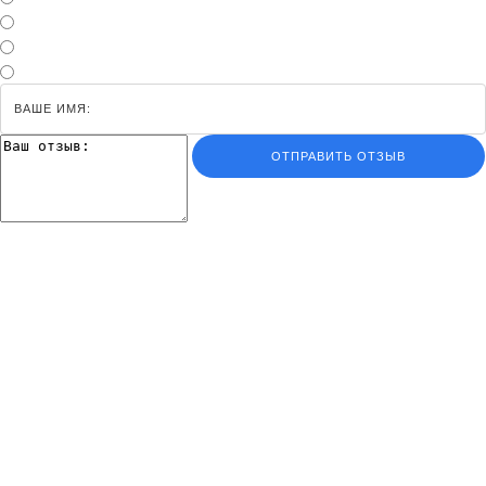
ОТПРАВИТЬ ОТЗЫВ