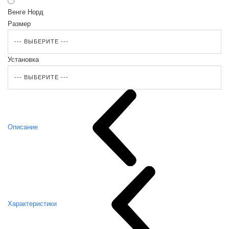
Венге Норд
Размер
Установка
Описание
Характеристики