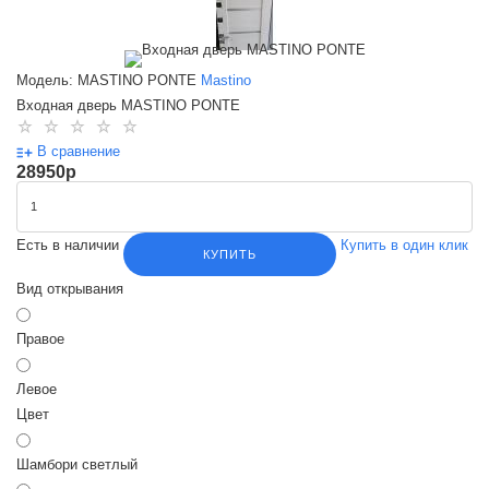
Модель: MASTINO PONTE
Mastino
Входная дверь MASTINO PONTE
В сравнение
28950
p
Есть в наличии
Купить в один клик
КУПИТЬ
Вид открывания
Правое
Левое
Цвет
Шамбори светлый