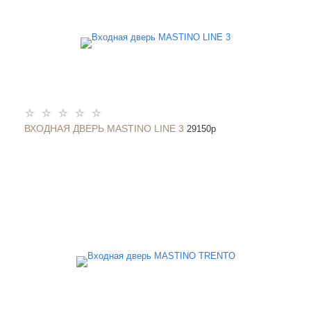
ВХОДНАЯ ДВЕРЬ MASTINO LINE 3
29150
p