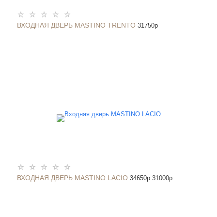
ВХОДНАЯ ДВЕРЬ MASTINO TRENTO
31750
p
ВХОДНАЯ ДВЕРЬ MASTINO LACIO
34650
p
31000
p