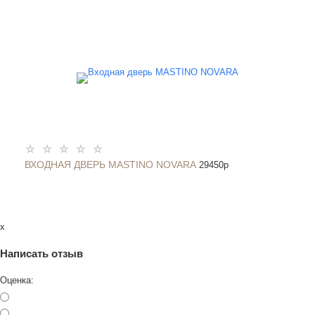
ВХОДНАЯ ДВЕРЬ MASTINO NOVARA
29450
p
x
Написать отзыв
Оценка: