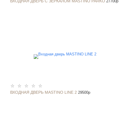
ВХОДНАЯ ДВЕРЬ С ЗЕРКАЛОМ MASTINO PARKO
27700
p
ВХОДНАЯ ДВЕРЬ MASTINO LINE 2
29500
p