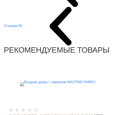
Отзывов (0)
РЕКОМЕНДУЕМЫЕ ТОВАРЫ