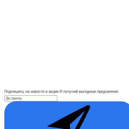
Подпишись на новости и акции
И получай выгодные предожения