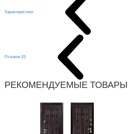
Характеристики
Отзывов (0)
РЕКОМЕНДУЕМЫЕ ТОВАРЫ