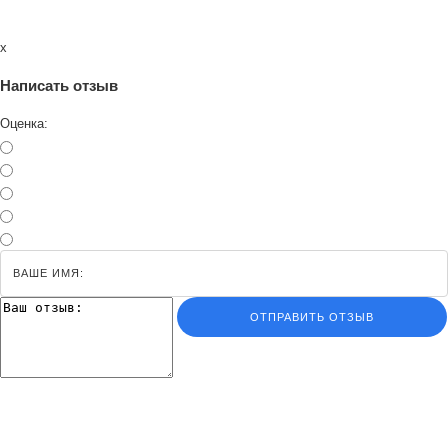
x
Написать отзыв
Оценка:
ОТПРАВИТЬ ОТЗЫВ