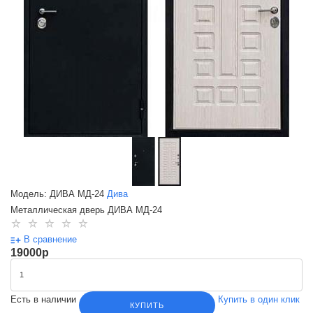
Модель: ДИВА МД-24
Дива
Металлическая дверь ДИВА МД-24
В сравнение
19000
p
Есть в наличии
Купить в один клик
КУПИТЬ