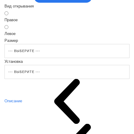
Вид открывания
Правое
Левое
Размер
Установка
Описание