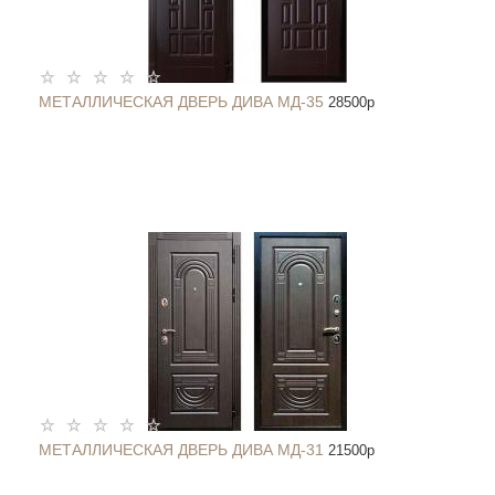
МЕТАЛЛИЧЕСКАЯ ДВЕРЬ ДИВА МД-35
28500
p
МЕТАЛЛИЧЕСКАЯ ДВЕРЬ ДИВА МД-31
21500
p