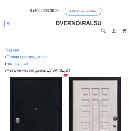
8 (499) 390-38-29
Обратный звонок
DVERNOIRAI.SU
Главная
Страна производитель
Белоруссия
Металлическая дверь ДИВА МД-24