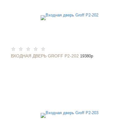
ВХОДНАЯ ДВЕРЬ GROFF P2-202
19380
p