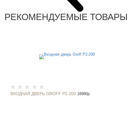
РЕКОМЕНДУЕМЫЕ ТОВАРЫ
ВХОДНАЯ ДВЕРЬ GROFF P2-200
18980
p