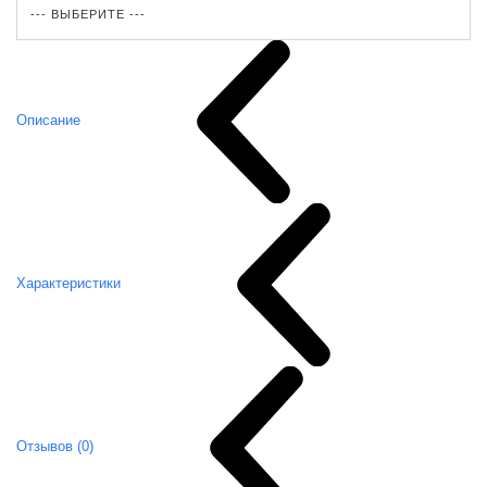
Описание
Характеристики
Отзывов (0)