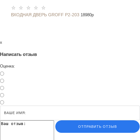
ВХОДНАЯ ДВЕРЬ GROFF P2-203
18980
p
x
Написать отзыв
Оценка:
ОТПРАВИТЬ ОТЗЫВ