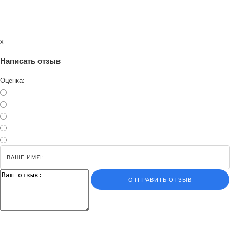
x
Написать отзыв
Оценка:
ОТПРАВИТЬ ОТЗЫВ