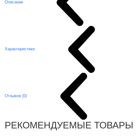
Описание
Характеристики
Отзывов (0)
РЕКОМЕНДУЕМЫЕ ТОВАРЫ