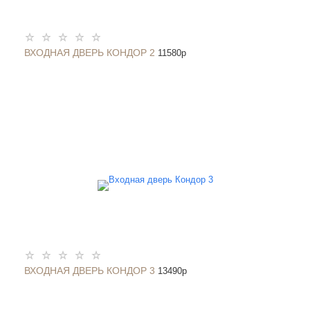
ВХОДНАЯ ДВЕРЬ КОНДОР 2
11580
p
ВХОДНАЯ ДВЕРЬ КОНДОР 3
13490
p