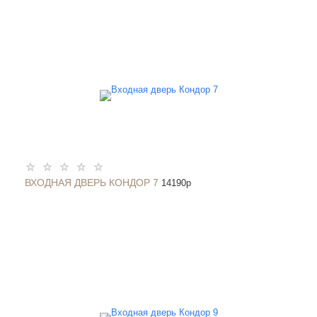
ВХОДНАЯ ДВЕРЬ КОНДОР 7
14190
p