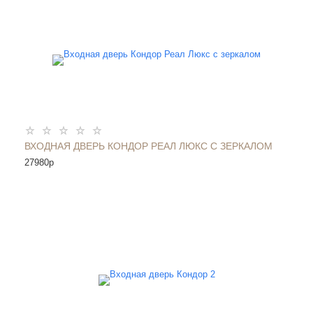
ВХОДНАЯ ДВЕРЬ КОНДОР РЕАЛ ЛЮКС С ЗЕРКАЛОМ
27980
p