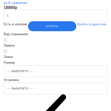
В сравнение
18880
p
Есть в наличии
Купить в один клик
КУПИТЬ
Вид открывания
Правое
Левое
Размер
Установка