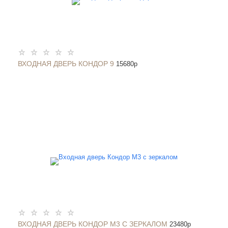
ВХОДНАЯ ДВЕРЬ КОНДОР 9
15680
p
ВХОДНАЯ ДВЕРЬ КОНДОР М3 С ЗЕРКАЛОМ
23480
p