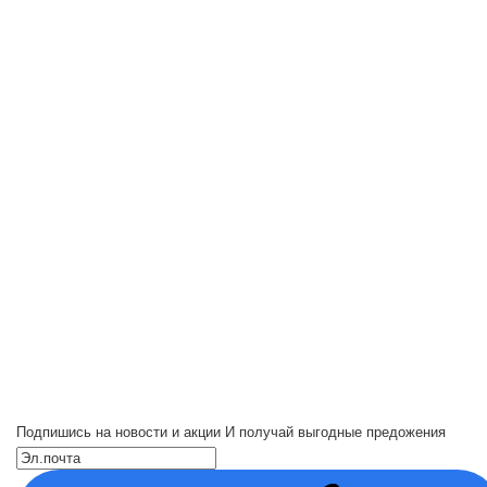
Подпишись на новости и акции
И получай выгодные предожения