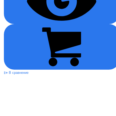
В сравнение