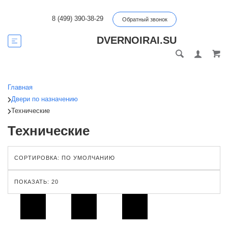
8 (499) 390-38-29
Обратный звонок
DVERNOIRAI.SU
Главная
Двери по назначению
Технические
Технические