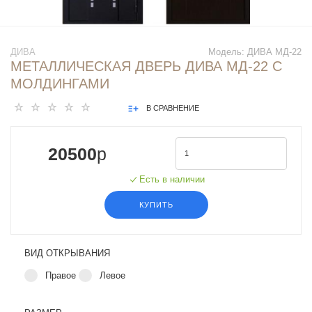
ДИВА
Модель: ДИВА МД-22
МЕТАЛЛИЧЕСКАЯ ДВЕРЬ ДИВА МД-22 С
МОЛДИНГАМИ
В СРАВНЕНИЕ
20500
p
Есть в наличии
КУПИТЬ
ВИД ОТКРЫВАНИЯ
Правое
Левое