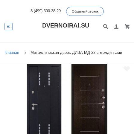
8 (499) 390-38-29
Обратный звонок
DVERNOIRAI.SU
Главная
Металлическая дверь ДИВА МД-22 с молдингами