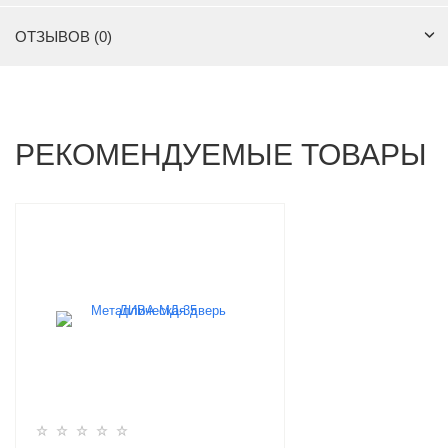
ОТЗЫВОВ (0)
РЕКОМЕНДУЕМЫЕ ТОВАРЫ