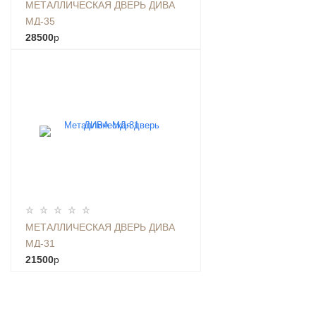
МЕТАЛЛИЧЕСКАЯ ДВЕРЬ ДИВА
МД-35
28500
p
МЕТАЛЛИЧЕСКАЯ ДВЕРЬ ДИВА
МД-31
21500
p