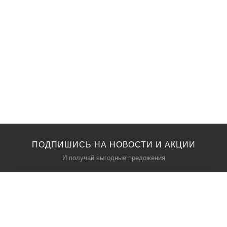
ПОДПИШИСЬ НА НОВОСТИ И АКЦИИ
И получай выгодные предожения