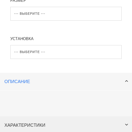
РАЗМЕР
УСТАНОВКА
ОПИСАНИЕ
ХАРАКТЕРИСТИКИ