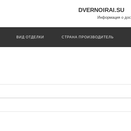
DVERNOIRAI.SU
Информация о дос
ВИД ОТДЕЛКИ
СТРАНА ПРОИЗВОДИТЕЛЬ