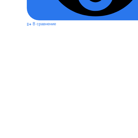
В сравнение