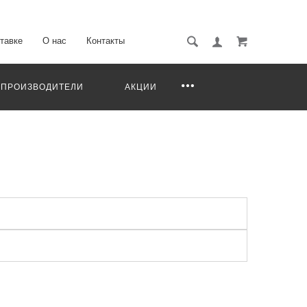
тавке
О нас
Контакты
ПРОИЗВОДИТЕЛИ
АКЦИИ