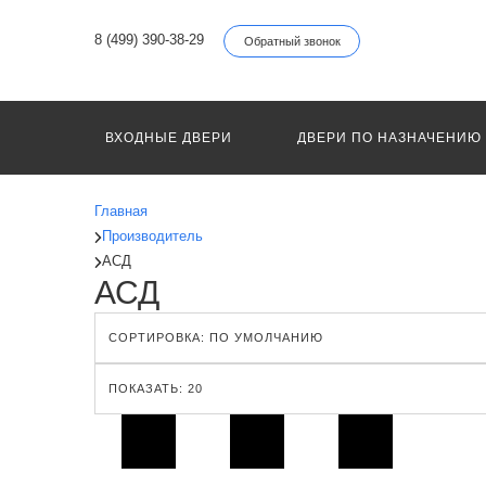
8 (499) 390-38-29
Обратный звонок
ВХОДНЫЕ ДВЕРИ
ДВЕРИ ПО НАЗНАЧЕНИЮ
Главная
Производитель
АСД
АСД